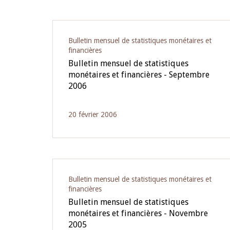
Pagination
Bulletin mensuel de statistiques monétaires et
financières
Bulletin mensuel de statistiques
monétaires et financières - Septembre
2006
20 février 2006
Bulletin mensuel de statistiques monétaires et
financières
Bulletin mensuel de statistiques
monétaires et financières - Novembre
2005