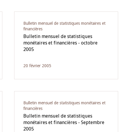
Bulletin mensuel de statistiques monétaires et
financières
Bulletin mensuel de statistiques
monétaires et financières - octobre
2005
20 février 2005
Bulletin mensuel de statistiques monétaires et
financières
Bulletin mensuel de statistiques
monétaires et financières - Septembre
2005