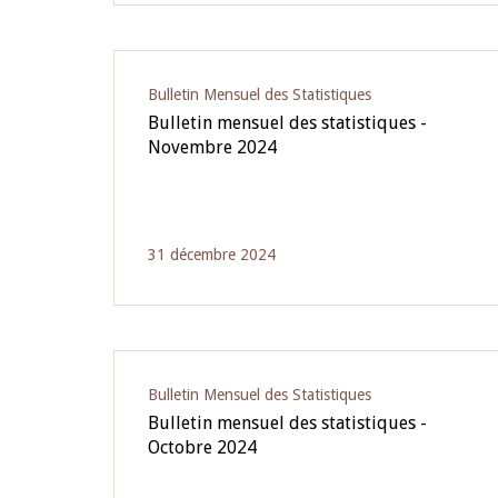
Bulletin Mensuel des Statistiques
Bulletin mensuel des statistiques -
Novembre 2024
31 décembre 2024
Bulletin Mensuel des Statistiques
Bulletin mensuel des statistiques -
Octobre 2024