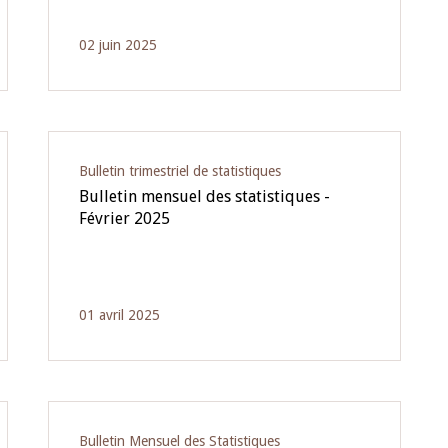
02 juin 2025
Bulletin trimestriel de statistiques
Bulletin mensuel des statistiques -
Février 2025
01 avril 2025
Bulletin Mensuel des Statistiques