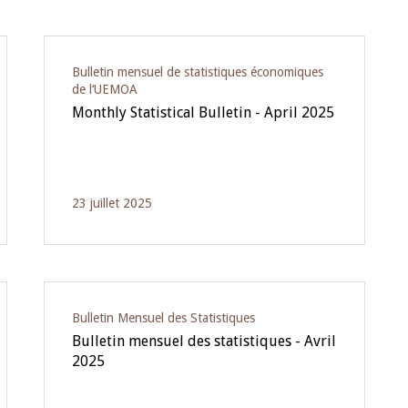
Bulletin mensuel de statistiques économiques
de l‘UEMOA
Monthly Statistical Bulletin - April 2025
23 juillet 2025
Bulletin Mensuel des Statistiques
Bulletin mensuel des statistiques - Avril
2025