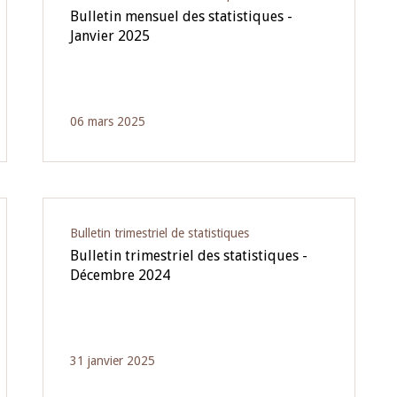
Bulletin mensuel des statistiques -
Janvier 2025
06 mars 2025
Bulletin trimestriel de statistiques
Bulletin trimestriel des statistiques -
Décembre 2024
31 janvier 2025