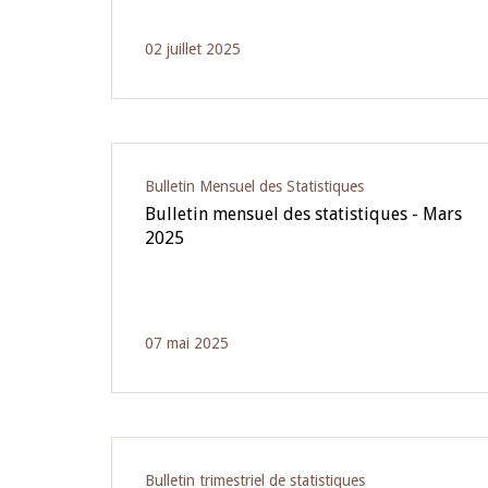
02 juillet 2025
Bulletin Mensuel des Statistiques
Bulletin mensuel des statistiques - Mars
2025
07 mai 2025
Bulletin trimestriel de statistiques