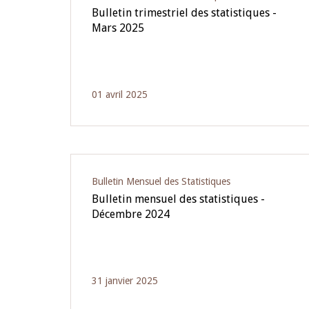
Bulletin trimestriel des statistiques -
Mars 2025
01 avril 2025
Bulletin Mensuel des Statistiques
Bulletin mensuel des statistiques -
Décembre 2024
31 janvier 2025