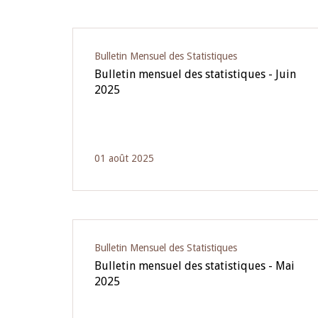
Pagination
Bulletin Mensuel des Statistiques
Bulletin mensuel des statistiques - Juin
2025
01 août 2025
Bulletin Mensuel des Statistiques
Bulletin mensuel des statistiques - Mai
2025