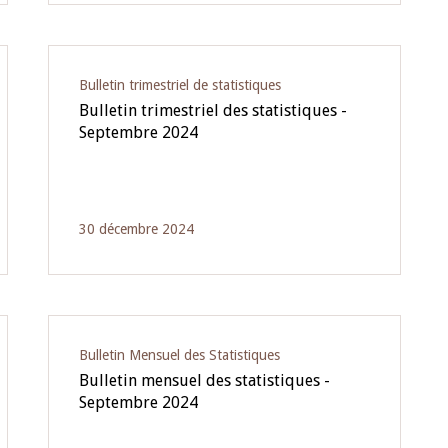
Bulletin trimestriel de statistiques
Bulletin trimestriel des statistiques -
Septembre 2024
30 décembre 2024
Bulletin Mensuel des Statistiques
Bulletin mensuel des statistiques -
Septembre 2024