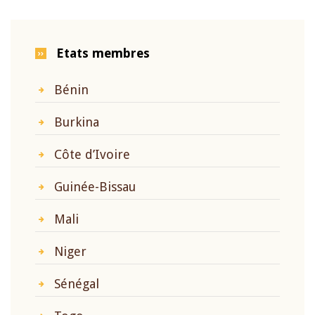
Etats membres
Bénin
Burkina
Côte d’Ivoire
Guinée-Bissau
Mali
Niger
Sénégal