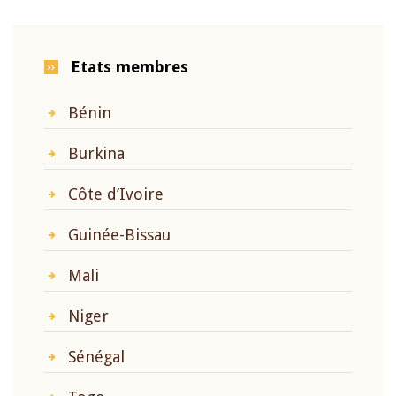
Etats membres
Bénin
Burkina
Côte d’Ivoire
Guinée-Bissau
Mali
Niger
Sénégal