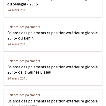
du Sénégal - 2015
24 mars 2015
Balance des paiements
Balance des paiements et position extérieure globale
2015- du Bénin
24 mars 2015
Balance des paiements
Balance des paiements et position extérieure globale
2015- de la Guinée Bissau
24 mars 2015
Balance des paiements
Balance des paiements et position extérieure globale