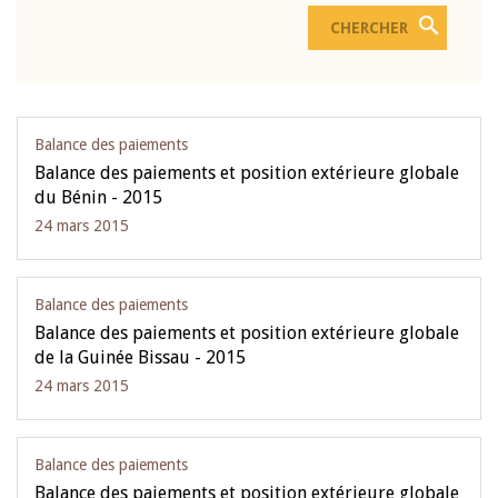
Balance des paiements
Balance des paiements et position extérieure globale
du Bénin - 2015
24 mars 2015
Balance des paiements
Balance des paiements et position extérieure globale
de la Guinée Bissau - 2015
24 mars 2015
Balance des paiements
Balance des paiements et position extérieure globale