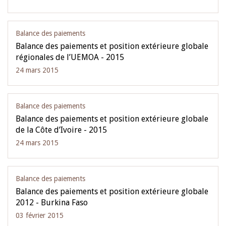
Balance des paiements
Balance des paiements et position extérieure globale
régionales de l’UEMOA - 2015
24 mars 2015
Balance des paiements
Balance des paiements et position extérieure globale
de la Côte d’Ivoire - 2015
24 mars 2015
Balance des paiements
Balance des paiements et position extérieure globale
2012 - Burkina Faso
03 février 2015