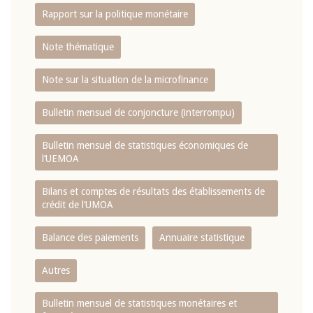
Rapport sur la politique monétaire
Note thématique
Note sur la situation de la microfinance
Bulletin mensuel de conjoncture (interrompu)
Bulletin mensuel de statistiques économiques de
l‘UEMOA
Bilans et comptes de résultats des établissements de
crédit de l‘UMOA
Balance des paiements
Annuaire statistique
Autres
Bulletin mensuel de statistiques monétaires et