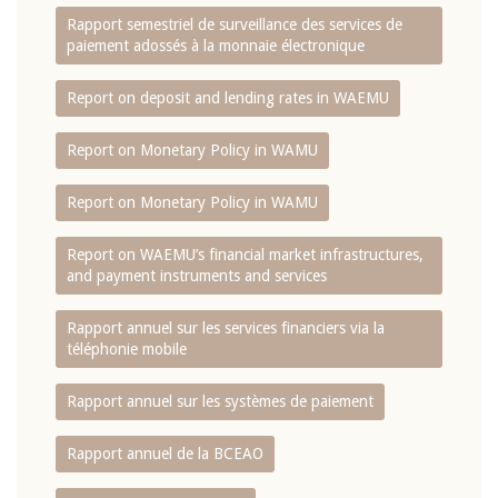
Rapport semestriel de surveillance des services de
paiement adossés à la monnaie électronique
Report on deposit and lending rates in WAEMU
Report on Monetary Policy in WAMU
Report on Monetary Policy in WAMU
Report on WAEMU’s financial market infrastructures,
and payment instruments and services
Rapport annuel sur les services financiers via la
téléphonie mobile
Rapport annuel sur les systèmes de paiement
Rapport annuel de la BCEAO