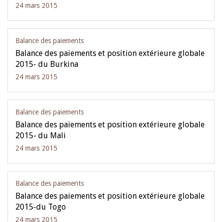
24 mars 2015
Balance des paiements
Balance des paiements et position extérieure globale
2015- du Burkina
24 mars 2015
Balance des paiements
Balance des paiements et position extérieure globale
2015- du Mali
24 mars 2015
Balance des paiements
Balance des paiements et position extérieure globale
2015-du Togo
24 mars 2015