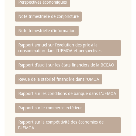
Perspectives économiques
Note trimestrielle de conjoncture
Note trimestrielle d‘information
Rapport annuel sur l‘évolution des prix à la
consommation dans l‘UEMOA et perspectives
Rapport d‘audit sur les états financiers de la BCEAO
Revue de la stabilité financière dans l‘UMOA
Rapport sur les conditions de banque dans L‘UEMOA
Rapport sur le commerce extérieur
Rapport sur la compétitivité des économies de
l‘UEMOA