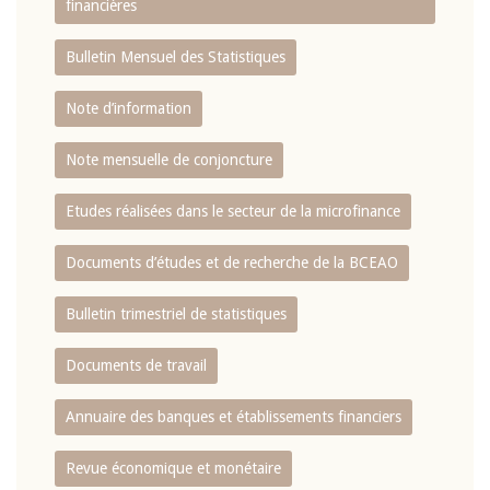
financières
Bulletin Mensuel des Statistiques
Note d’information
Note mensuelle de conjoncture
Etudes réalisées dans le secteur de la microfinance
Documents d’études et de recherche de la BCEAO
Bulletin trimestriel de statistiques
Documents de travail
Annuaire des banques et établissements financiers
Revue économique et monétaire