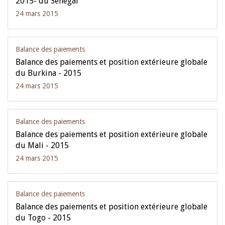
2015- du Sénégal
24 mars 2015
Balance des paiements
Balance des paiements et position extérieure globale
du Burkina - 2015
24 mars 2015
Balance des paiements
Balance des paiements et position extérieure globale
du Mali - 2015
24 mars 2015
Balance des paiements
Balance des paiements et position extérieure globale
du Togo - 2015