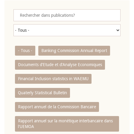
- Tous -
Banking Commission Annual Report
Documents d’Etude et d’Analyse Economiques
Financial Inclusion statistics in WAEMU
Quaterly Statistical Bulletin
Rapport annuel de la Commission Bancaire
Rapport annuel sur la monétique interbancaire dans
l'UEMOA