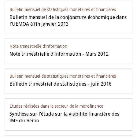
Bulletin mensuel de statistiques monétaires et financières
Bulletin mensuel de la conjoncture économique dans
l’UEMOA à fin janvier 2013
Note trimestrielle d‘information
Note trimestrielle d’information - Mars 2012
Bulletin mensuel de statistiques monétaires et financières
Bulletin trimestriel de statistiques - juin 2016
Etudes réalisées dans le secteur de la microfinance
Synthèse sur l’étude sur la viabilité financière des
IMF du Bénin