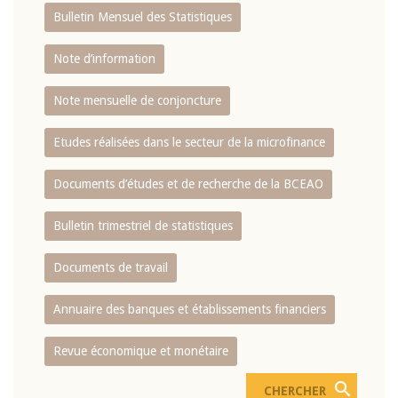
Bulletin Mensuel des Statistiques
Note d’information
Note mensuelle de conjoncture
Etudes réalisées dans le secteur de la microfinance
Documents d’études et de recherche de la BCEAO
Bulletin trimestriel de statistiques
Documents de travail
Annuaire des banques et établissements financiers
Revue économique et monétaire