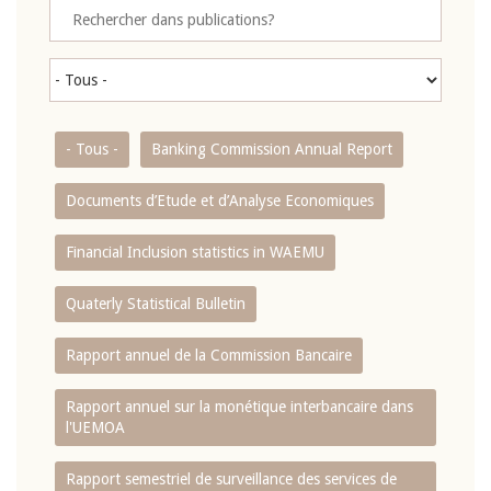
- Tous -
Banking Commission Annual Report
Documents d’Etude et d’Analyse Economiques
Financial Inclusion statistics in WAEMU
Quaterly Statistical Bulletin
Rapport annuel de la Commission Bancaire
Rapport annuel sur la monétique interbancaire dans
l'UEMOA
Rapport semestriel de surveillance des services de