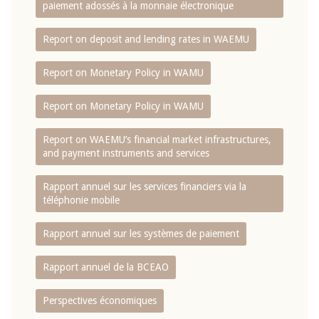
paiement adossés à la monnaie électronique
Report on deposit and lending rates in WAEMU
Report on Monetary Policy in WAMU
Report on Monetary Policy in WAMU
Report on WAEMU’s financial market infrastructures,
and payment instruments and services
Rapport annuel sur les services financiers via la
téléphonie mobile
Rapport annuel sur les systèmes de paiement
Rapport annuel de la BCEAO
Perspectives économiques