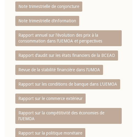
Note trimestrielle de conjoncture
Note trimestrielle d‘information
Rapport annuel sur l‘évolution des prix à la
consommation dans l‘UEMOA et perspectives
Rapport d‘audit sur les états financiers de la BCEAO
Revue de la stabilité financière dans l‘UMOA
Rapport sur les conditions de banque dans L‘UEMOA
Rapport sur le commerce extérieur
Rapport sur la compétitivité des économies de
l‘UEMOA
Rapport sur la politique monétaire