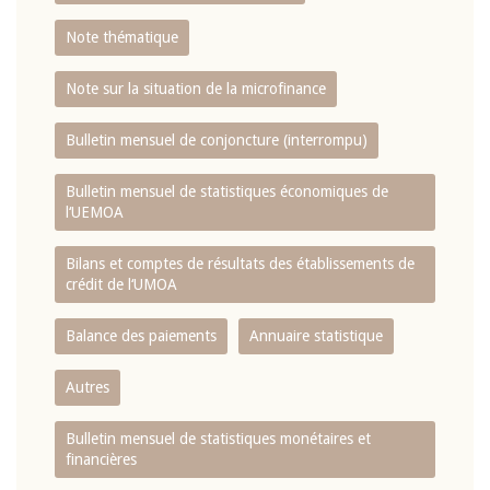
Note thématique
Note sur la situation de la microfinance
Bulletin mensuel de conjoncture (interrompu)
Bulletin mensuel de statistiques économiques de
l‘UEMOA
Bilans et comptes de résultats des établissements de
crédit de l‘UMOA
Balance des paiements
Annuaire statistique
Autres
Bulletin mensuel de statistiques monétaires et
financières