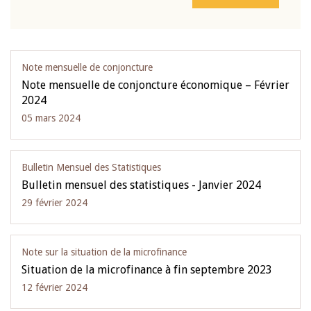
Note mensuelle de conjoncture
Note mensuelle de conjoncture économique – Février
2024
05 mars 2024
Bulletin Mensuel des Statistiques
Bulletin mensuel des statistiques - Janvier 2024
29 février 2024
Note sur la situation de la microfinance
Situation de la microfinance à fin septembre 2023
12 février 2024