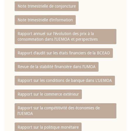
Note trimestrielle de conjoncture
Note trimestrielle d‘information
Rapport annuel sur l‘évolution des prix à la
consommation dans l‘UEMOA et perspectives
Rapport d‘audit sur les états financiers de la BCEAO
Revue de la stabilité financière dans l‘UMOA
Rapport sur les conditions de banque dans L‘UEMOA
Rapport sur le commerce extérieur
Rapport sur la compétitivité des économies de
l‘UEMOA
Rapport sur la politique monétaire