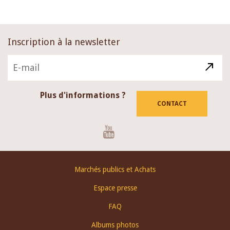
Inscription à la newsletter
Plus d'informations ?
CONTACT
Youtube
Footer
Marchés publics et Achats
menu
Espace presse
FAQ
Albums photos