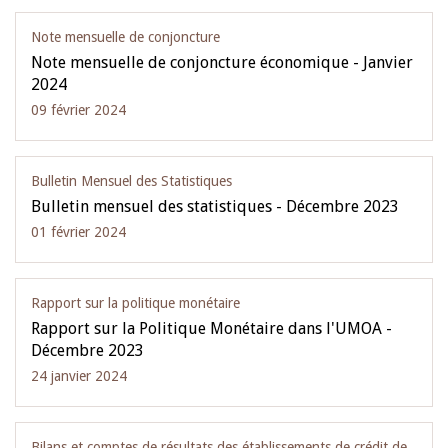
Note mensuelle de conjoncture
Note mensuelle de conjoncture économique - Janvier
2024
09 février 2024
Bulletin Mensuel des Statistiques
Bulletin mensuel des statistiques - Décembre 2023
01 février 2024
Rapport sur la politique monétaire
Rapport sur la Politique Monétaire dans l'UMOA -
Décembre 2023
24 janvier 2024
Bilans et comptes de résultats des établissements de crédit de