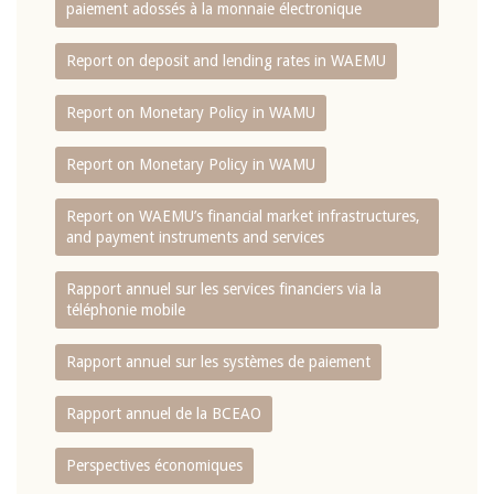
paiement adossés à la monnaie électronique
Report on deposit and lending rates in WAEMU
Report on Monetary Policy in WAMU
Report on Monetary Policy in WAMU
Report on WAEMU’s financial market infrastructures,
and payment instruments and services
Rapport annuel sur les services financiers via la
téléphonie mobile
Rapport annuel sur les systèmes de paiement
Rapport annuel de la BCEAO
Perspectives économiques