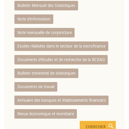
Bulletin Mensuel des Statistiques
Note d’information
Note mensuelle de conjoncture
Etudes réalisées dans le secteur de la microfinance
Documents d’études et de recherche de la BCEAO
Bulletin trimestriel de statistiques
Documents de travail
Annuaire des banques et établissements financiers
Revue économique et monétaire