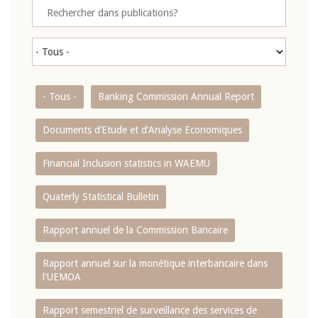
- Tous -
Banking Commission Annual Report
Documents d’Etude et d’Analyse Economiques
Financial Inclusion statistics in WAEMU
Quaterly Statistical Bulletin
Rapport annuel de la Commission Bancaire
Rapport annuel sur la monétique interbancaire dans
l'UEMOA
Rapport semestriel de surveillance des services de