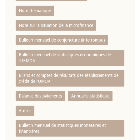
Note thématique
Note sur la situation de la microfinance
Bulletin mensuel de conjoncture (interrompu)
Bulletin mensuel de statistiques économiques de
l‘UEMOA
Bilans et comptes de résultats des établissements de
crédit de l‘UMOA
Balance des paiements
Annuaire statistique
Autres
Bulletin mensuel de statistiques monétaires et
financières