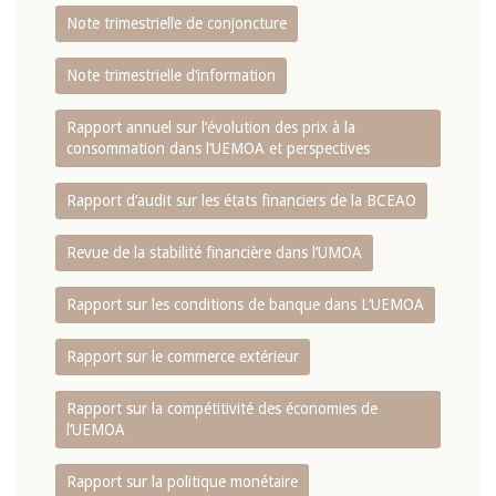
Note trimestrielle de conjoncture
Note trimestrielle d‘information
Rapport annuel sur l‘évolution des prix à la
consommation dans l‘UEMOA et perspectives
Rapport d‘audit sur les états financiers de la BCEAO
Revue de la stabilité financière dans l‘UMOA
Rapport sur les conditions de banque dans L‘UEMOA
Rapport sur le commerce extérieur
Rapport sur la compétitivité des économies de
l‘UEMOA
Rapport sur la politique monétaire