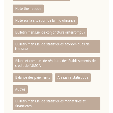
Note thématique
Note sur la situation de la microfinance
Bulletin mensuel de conjoncture (interrompu)
Bulletin mensuel de statistiques économiques de
l‘UEMOA
Bilans et comptes de résultats des établissements de
crédit de l‘UMOA
Balance des paiements
Annuaire statistique
Autres
Bulletin mensuel de statistiques monétaires et
financières