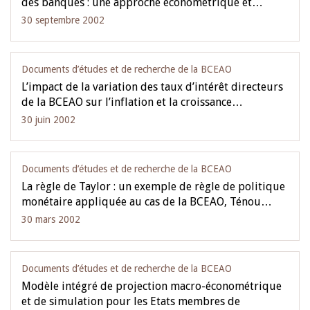
des banques : une approche économétrique et…
30 septembre 2002
Documents d’études et de recherche de la BCEAO
L’impact de la variation des taux d’intérêt directeurs
de la BCEAO sur l’inflation et la croissance…
30 juin 2002
Documents d’études et de recherche de la BCEAO
La règle de Taylor : un exemple de règle de politique
monétaire appliquée au cas de la BCEAO, Ténou…
30 mars 2002
Documents d’études et de recherche de la BCEAO
Modèle intégré de projection macro-économétrique
et de simulation pour les Etats membres de