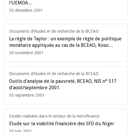
l’UEMOA…
30 décembre 2001
Documents d’études et de recherche de la BCEAO
La règle de Taylor : un exemple de règle de politique
monétaire appliquée au cas de la BCEAO, Kossi…
30 novembre 2001
Documents d’études et de recherche de la BCEAO
Outils d’analyse de la pauvreté, BCEAO, NIS n° 517
d’août/septembre 2001.
30 septembre 2001
Etudes réalisées dans le secteur de la microfinance
Etude sur la viabilité financière des SFD du Niger
30 juin 2001