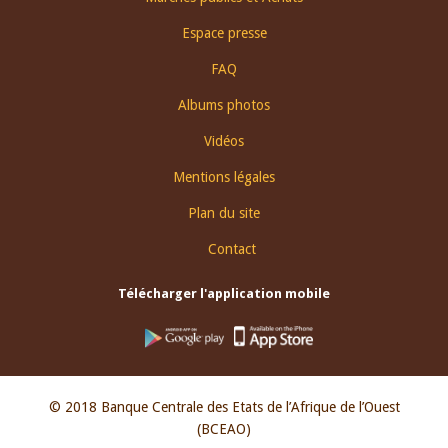
menu
Espace presse
FAQ
Albums photos
Vidéos
Mentions légales
Plan du site
Contact
Télécharger l'application mobile
© 2018 Banque Centrale des Etats de l’Afrique de l’Ouest
(BCEAO)