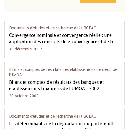
Documents d’études et de recherche de la BCEAO
Convergence nominale et convergence réelle : une
application des concepts de e-convergence et de b-…
30 décembre 2002
Bilans et comptes de résultats des établissements de crédit de
l‘UMOA
Bilans et comptes de résultats des banques et
établissements financiers de l’UMOA - 2002
28 octobre 2002
Documents d’études et de recherche de la BCEAO
Les déterminants de la dégradation du portefeuille