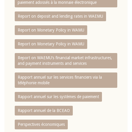
paiement adossés à la monnaie électronique
Report on deposit and lending rates in WAEMU
Report on Monetary Policy in WAMU
Report on Monetary Policy in WAMU
Report on WAEMU’s financial market infrastructures,
and payment instruments and services
Rapport annuel sur les services financiers via la
téléphonie mobile
Rapport annuel sur les systèmes de paiement
Rapport annuel de la BCEAO
Perspectives économiques