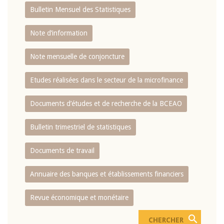
Bulletin Mensuel des Statistiques
Note d’information
Note mensuelle de conjoncture
Etudes réalisées dans le secteur de la microfinance
Documents d’études et de recherche de la BCEAO
Bulletin trimestriel de statistiques
Documents de travail
Annuaire des banques et établissements financiers
Revue économique et monétaire