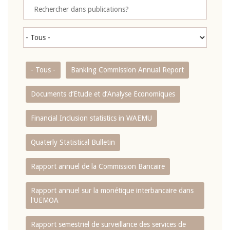
- Tous -
Banking Commission Annual Report
Documents d’Etude et d’Analyse Economiques
Financial Inclusion statistics in WAEMU
Quaterly Statistical Bulletin
Rapport annuel de la Commission Bancaire
Rapport annuel sur la monétique interbancaire dans
l'UEMOA
Rapport semestriel de surveillance des services de