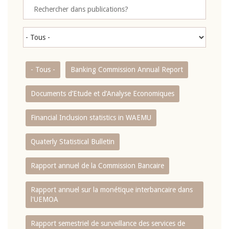
- Tous -
Banking Commission Annual Report
Documents d’Etude et d’Analyse Economiques
Financial Inclusion statistics in WAEMU
Quaterly Statistical Bulletin
Rapport annuel de la Commission Bancaire
Rapport annuel sur la monétique interbancaire dans
l'UEMOA
Rapport semestriel de surveillance des services de