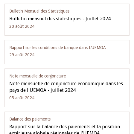
Bulletin Mensuel des Statistiques
Bulletin mensuel des statistiques - Juillet 2024
30 août 2024
Rapport sur les conditions de banque dans L‘UEMOA
29 août 2024
Note mensuelle de conjoncture
Note mensuelle de conjoncture économique dans les
pays de l'UEMOA - juillet 2024
05 août 2024
Balance des paiements
Rapport sur la balance des paiements et la position
extérieure globale régionales de l'UEMOA…