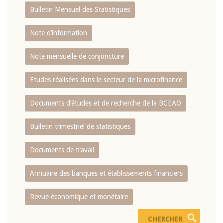
Bulletin Mensuel des Statistiques
Note d’information
Note mensuelle de conjoncture
Etudes réalisées dans le secteur de la microfinance
Documents d’études et de recherche de la BCEAO
Bulletin trimestriel de statistiques
Documents de travail
Annuaire des banques et établissements financiers
Revue économique et monétaire