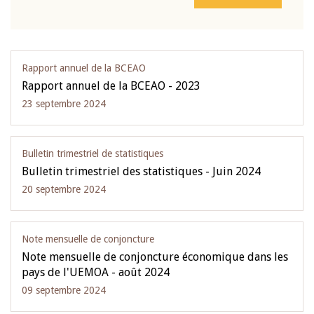
Rapport annuel de la BCEAO
Rapport annuel de la BCEAO - 2023
23 septembre 2024
Bulletin trimestriel de statistiques
Bulletin trimestriel des statistiques - Juin 2024
20 septembre 2024
Note mensuelle de conjoncture
Note mensuelle de conjoncture économique dans les
pays de l'UEMOA - août 2024
09 septembre 2024