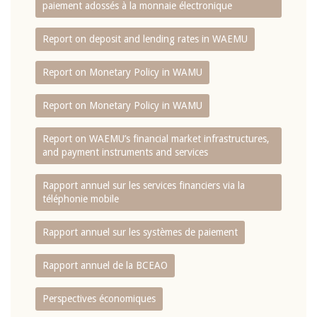
paiement adossés à la monnaie électronique
Report on deposit and lending rates in WAEMU
Report on Monetary Policy in WAMU
Report on Monetary Policy in WAMU
Report on WAEMU’s financial market infrastructures,
and payment instruments and services
Rapport annuel sur les services financiers via la
téléphonie mobile
Rapport annuel sur les systèmes de paiement
Rapport annuel de la BCEAO
Perspectives économiques