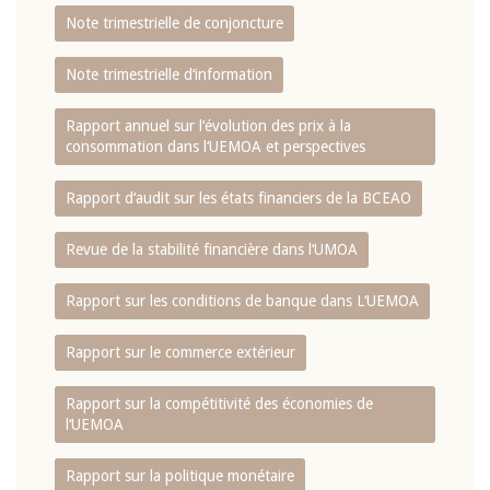
Note trimestrielle de conjoncture
Note trimestrielle d‘information
Rapport annuel sur l‘évolution des prix à la
consommation dans l‘UEMOA et perspectives
Rapport d‘audit sur les états financiers de la BCEAO
Revue de la stabilité financière dans l‘UMOA
Rapport sur les conditions de banque dans L‘UEMOA
Rapport sur le commerce extérieur
Rapport sur la compétitivité des économies de
l‘UEMOA
Rapport sur la politique monétaire