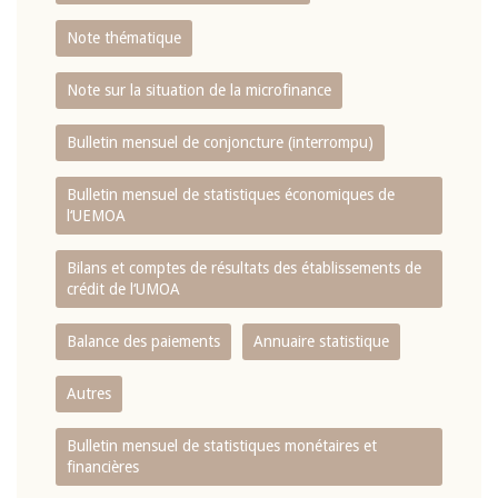
Note thématique
Note sur la situation de la microfinance
Bulletin mensuel de conjoncture (interrompu)
Bulletin mensuel de statistiques économiques de
l‘UEMOA
Bilans et comptes de résultats des établissements de
crédit de l‘UMOA
Balance des paiements
Annuaire statistique
Autres
Bulletin mensuel de statistiques monétaires et
financières