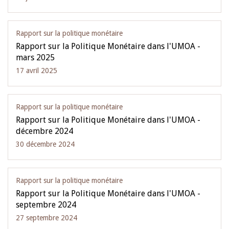
Rapport sur la politique monétaire
Rapport sur la Politique Monétaire dans l'UMOA -
mars 2025
17 avril 2025
Rapport sur la politique monétaire
Rapport sur la Politique Monétaire dans l'UMOA -
décembre 2024
30 décembre 2024
Rapport sur la politique monétaire
Rapport sur la Politique Monétaire dans l'UMOA -
septembre 2024
27 septembre 2024