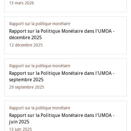
13 mars 2026
Rapport sur la politique monétaire
Rapport sur la Politique Monétaire dans l'UMOA -
décembre 2025
12 décembre 2025
Rapport sur la politique monétaire
Rapport sur la Politique Monétaire dans l'UMOA -
septembre 2025
29 septembre 2025
Rapport sur la politique monétaire
Rapport sur la Politique Monétaire dans l'UMOA -
juin 2025
13 juin 2025