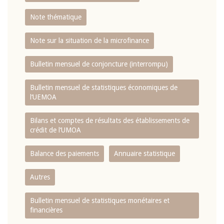
Note thématique
Note sur la situation de la microfinance
Bulletin mensuel de conjoncture (interrompu)
Bulletin mensuel de statistiques économiques de
l‘UEMOA
Bilans et comptes de résultats des établissements de
crédit de l‘UMOA
Balance des paiements
Annuaire statistique
Autres
Bulletin mensuel de statistiques monétaires et
financières