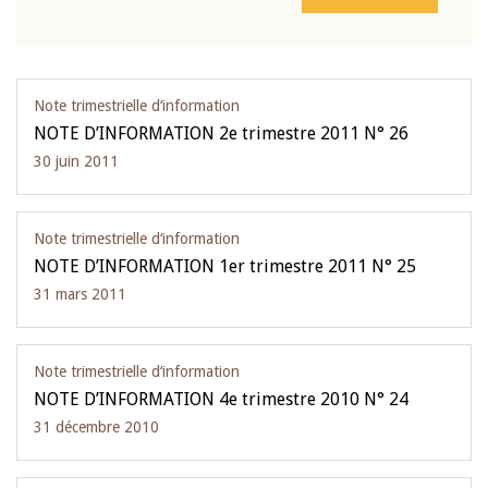
Note trimestrielle d‘information
NOTE D’INFORMATION 2e trimestre 2011 N° 26
30 juin 2011
Note trimestrielle d‘information
NOTE D’INFORMATION 1er trimestre 2011 N° 25
31 mars 2011
Note trimestrielle d‘information
NOTE D’INFORMATION 4e trimestre 2010 N° 24
31 décembre 2010