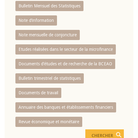
Bulletin Mensuel des Statistiques
Note d’information
Note mensuelle de conjoncture
Etudes réalisées dans le secteur de la microfinance
Documents d’études et de recherche de la BCEAO
Bulletin trimestriel de statistiques
Documents de travail
Annuaire des banques et établissements financiers
Revue économique et monétaire