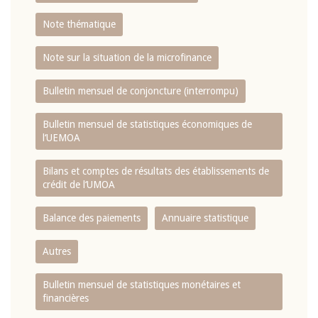
Note thématique
Note sur la situation de la microfinance
Bulletin mensuel de conjoncture (interrompu)
Bulletin mensuel de statistiques économiques de
l‘UEMOA
Bilans et comptes de résultats des établissements de
crédit de l‘UMOA
Balance des paiements
Annuaire statistique
Autres
Bulletin mensuel de statistiques monétaires et
financières