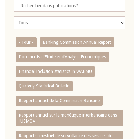
- Tous -
Banking Commission Annual Report
Documents d’Etude et d’Analyse Economiques
Financial Inclusion statistics in WAEMU
Quaterly Statistical Bulletin
Rapport annuel de la Commission Bancaire
Rapport annuel sur la monétique interbancaire dans
l'UEMOA
Rapport semestriel de surveillance des services de