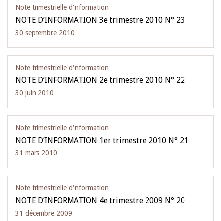
Note trimestrielle d‘information
NOTE D’INFORMATION 3e trimestre 2010 N° 23
30 septembre 2010
Note trimestrielle d‘information
NOTE D’INFORMATION 2e trimestre 2010 N° 22
30 juin 2010
Note trimestrielle d‘information
NOTE D’INFORMATION 1er trimestre 2010 N° 21
31 mars 2010
Note trimestrielle d‘information
NOTE D’INFORMATION 4e trimestre 2009 N° 20
31 décembre 2009