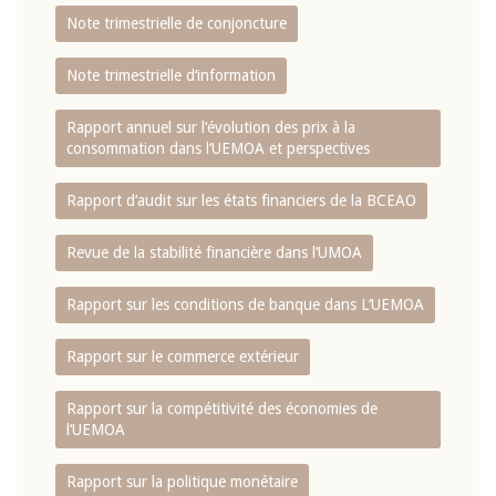
Note trimestrielle de conjoncture
Note trimestrielle d‘information
Rapport annuel sur l‘évolution des prix à la
consommation dans l‘UEMOA et perspectives
Rapport d‘audit sur les états financiers de la BCEAO
Revue de la stabilité financière dans l‘UMOA
Rapport sur les conditions de banque dans L‘UEMOA
Rapport sur le commerce extérieur
Rapport sur la compétitivité des économies de
l‘UEMOA
Rapport sur la politique monétaire