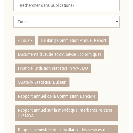
- Tous -
Banking Commission Annual Report
Documents d’Etude et d’Analyse Economiques
Financial Inclusion statistics in WAEMU
Quaterly Statistical Bulletin
Rapport annuel de la Commission Bancaire
Rapport annuel sur la monétique interbancaire dans
l'UEMOA
Rapport semestriel de surveillance des services de