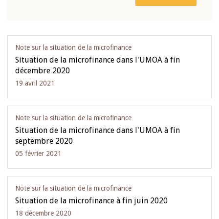
Note sur la situation de la microfinance
Situation de la microfinance dans l'UMOA à fin
décembre 2020
19 avril 2021
Note sur la situation de la microfinance
Situation de la microfinance dans l'UMOA à fin
septembre 2020
05 février 2021
Note sur la situation de la microfinance
Situation de la microfinance à fin juin 2020
18 décembre 2020