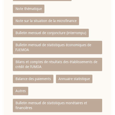
Note thématique
Note sur la situation de la microfinance
Bulletin mensuel de conjoncture (interrompu)
Bulletin mensuel de statistiques économiques de
l‘UEMOA
Bilans et comptes de résultats des établissements de
crédit de l‘UMOA
Balance des paiements
Annuaire statistique
Autres
Bulletin mensuel de statistiques monétaires et
financières