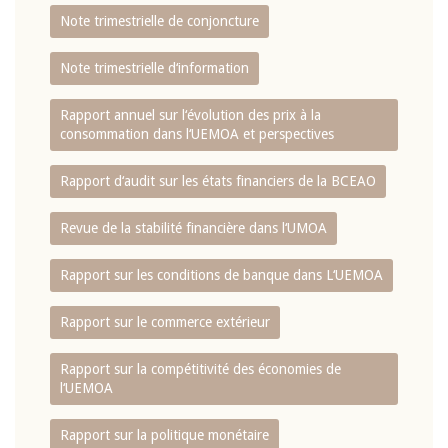
Note trimestrielle de conjoncture
Note trimestrielle d‘information
Rapport annuel sur l‘évolution des prix à la
consommation dans l‘UEMOA et perspectives
Rapport d‘audit sur les états financiers de la BCEAO
Revue de la stabilité financière dans l‘UMOA
Rapport sur les conditions de banque dans L‘UEMOA
Rapport sur le commerce extérieur
Rapport sur la compétitivité des économies de
l‘UEMOA
Rapport sur la politique monétaire