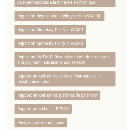
paiement adossés à la monnaie électronique
Report on deposit and lending rates in WAEMU
Report on Monetary Policy in WAMU
Report on Monetary Policy in WAMU
Report on WAEMU’s financial market infrastructures,
and payment instruments and services
Rapport annuel sur les services financiers via la
téléphonie mobile
Rapport annuel sur les systèmes de paiement
Rapport annuel de la BCEAO
Perspectives économiques