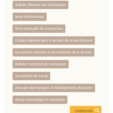
Bulletin Mensuel des Statistiques
Note d’information
Note mensuelle de conjoncture
Etudes réalisées dans le secteur de la microfinance
Documents d’études et de recherche de la BCEAO
Bulletin trimestriel de statistiques
Documents de travail
Annuaire des banques et établissements financiers
Revue économique et monétaire