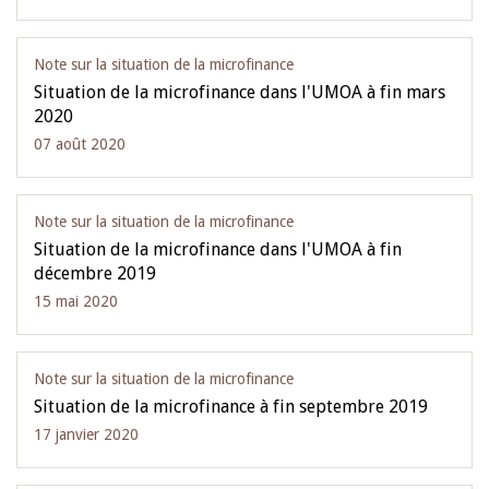
Note sur la situation de la microfinance
Situation de la microfinance dans l'UMOA à fin mars
2020
07 août 2020
Note sur la situation de la microfinance
Situation de la microfinance dans l'UMOA à fin
décembre 2019
15 mai 2020
Note sur la situation de la microfinance
Situation de la microfinance à fin septembre 2019
17 janvier 2020