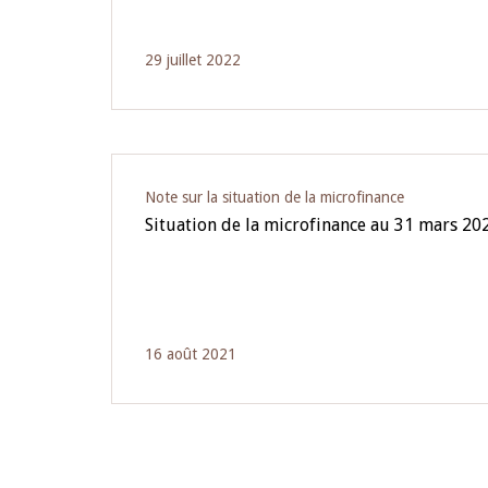
29 juillet 2022
Note sur la situation de la microfinance
Situation de la microfinance au 31 mars 20
16 août 2021