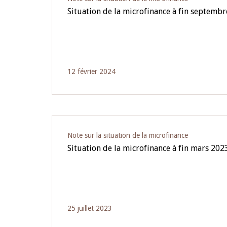
Situation de la microfinance à fin septemb
12 février 2024
Note sur la situation de la microfinance
Situation de la microfinance à fin mars 202
25 juillet 2023