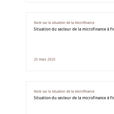
Note sur la situation de la microfinance
Situation du secteur de la microfinance à 
23 mars 2023
Note sur la situation de la microfinance
Situation du secteur de la microfinance à f