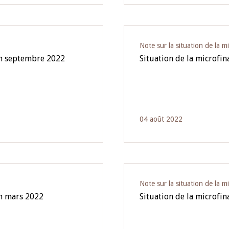
Note sur la situation de la m
fin septembre 2022
Situation de la microfin
04 août 2022
Note sur la situation de la m
in mars 2022
Situation de la microfi