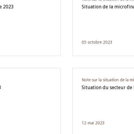
re 2023
Situation de la microfin
05 octobre 2023
Note sur la situation de la m
3
Situation du secteur de
12 mai 2023