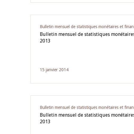
Bulletin mensuel de statistiques monétaires et finan
Bulletin mensuel de statistiques monétaires 
2013
15 janvier 2014
Bulletin mensuel de statistiques monétaires et finan
Bulletin mensuel de statistiques monétaires 
2013