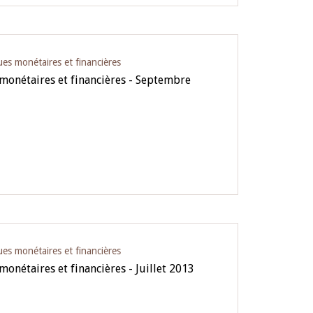
ues monétaires et financières
 monétaires et financières - Septembre
ues monétaires et financières
monétaires et financières - Juillet 2013