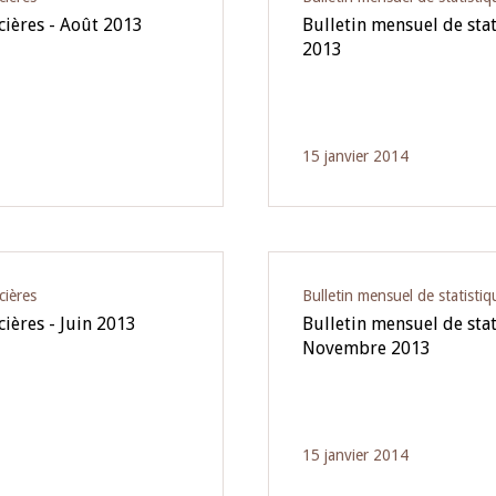
ncières - Août 2013
Bulletin mensuel de stat
2013
15 janvier 2014
cières
Bulletin mensuel de statistiq
cières - Juin 2013
Bulletin mensuel de stat
Novembre 2013
15 janvier 2014