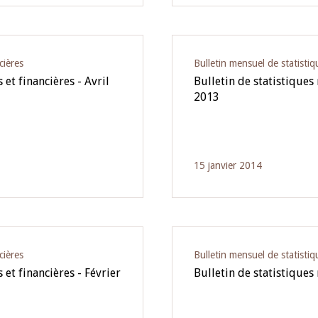
cières
Bulletin mensuel de statistiq
et financières - Avril
Bulletin de statistiques
2013
15 janvier 2014
cières
Bulletin mensuel de statistiq
et financières - Février
Bulletin de statistiques 