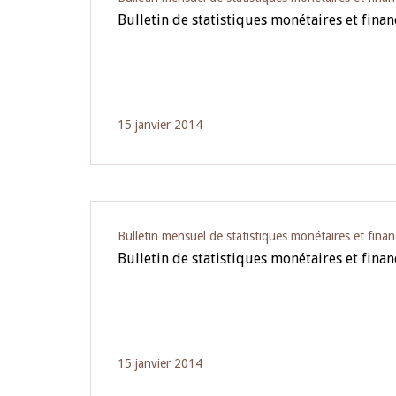
Bulletin de statistiques monétaires et fina
15 janvier 2014
Bulletin mensuel de statistiques monétaires et finan
Bulletin de statistiques monétaires et finan
15 janvier 2014