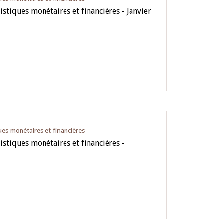
istiques monétaires et financières - Janvier
ues monétaires et financières
istiques monétaires et financières -