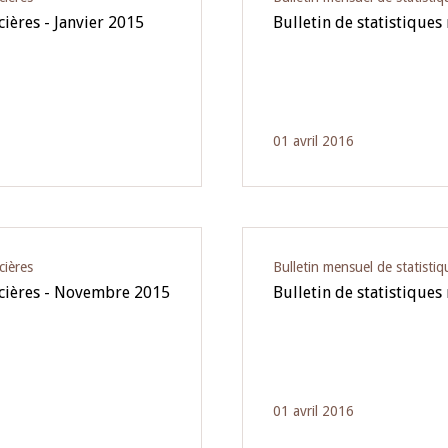
cières - Janvier 2015
Bulletin de statistiques
01 avril 2016
cières
Bulletin mensuel de statistiq
ancières - Novembre 2015
Bulletin de statistiques
01 avril 2016