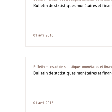
Bulletin de statistiques monétaires et finan
01 avril 2016
Bulletin mensuel de statistiques monétaires et finan
Bulletin de statistiques monétaires et fin
01 avril 2016