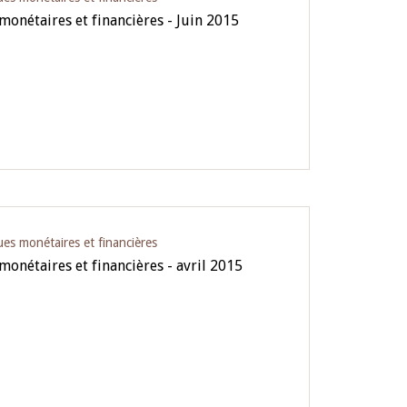
 monétaires et financières - Juin 2015
ues monétaires et financières
 monétaires et financières - avril 2015