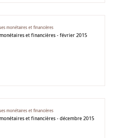
ues monétaires et financières
 monétaires et financières - février 2015
ues monétaires et financières
 monétaires et financières - décembre 2015