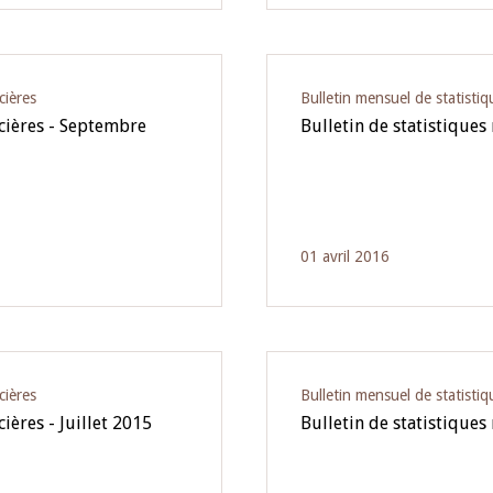
cières
Bulletin mensuel de statistiq
ncières - Septembre
Bulletin de statistiques
01 avril 2016
cières
Bulletin mensuel de statistiq
ières - Juillet 2015
Bulletin de statistiques