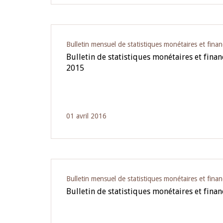
Bulletin mensuel de statistiques monétaires et finan
Bulletin de statistiques monétaires et fina
2015
01 avril 2016
Bulletin mensuel de statistiques monétaires et finan
Bulletin de statistiques monétaires et financ