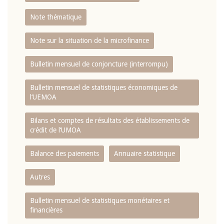
Note thématique
Note sur la situation de la microfinance
Bulletin mensuel de conjoncture (interrompu)
Bulletin mensuel de statistiques économiques de
l‘UEMOA
Bilans et comptes de résultats des établissements de
crédit de l‘UMOA
Balance des paiements
Annuaire statistique
Autres
Bulletin mensuel de statistiques monétaires et
financières