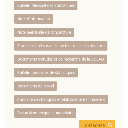
Bulletin Mensuel des Statistiques
Note d’information
Note mensuelle de conjoncture
Etudes réalisées dans le secteur de la microfinance
Documents d’études et de recherche de la BCEAO
Bulletin trimestriel de statistiques
Documents de travail
Annuaire des banques et établissements financiers
Revue économique et monétaire