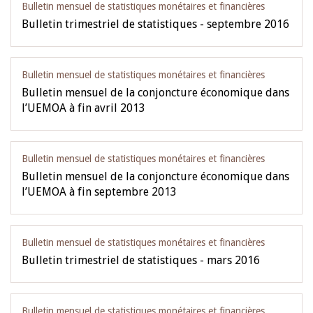
Bulletin mensuel de statistiques monétaires et financières
Bulletin trimestriel de statistiques - septembre 2016
Bulletin mensuel de statistiques monétaires et financières
Bulletin mensuel de la conjoncture économique dans
l’UEMOA à fin avril 2013
Bulletin mensuel de statistiques monétaires et financières
Bulletin mensuel de la conjoncture économique dans
l’UEMOA à fin septembre 2013
Bulletin mensuel de statistiques monétaires et financières
Bulletin trimestriel de statistiques - mars 2016
Bulletin mensuel de statistiques monétaires et financières