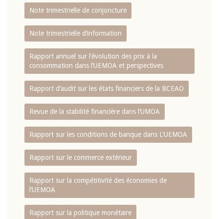
Note trimestrielle de conjoncture
Note trimestrielle d‘information
Rapport annuel sur l‘évolution des prix à la
consommation dans l‘UEMOA et perspectives
Rapport d‘audit sur les états financiers de la BCEAO
Revue de la stabilité financière dans l‘UMOA
Rapport sur les conditions de banque dans L‘UEMOA
Rapport sur le commerce extérieur
Rapport sur la compétitivité des économies de
l‘UEMOA
Rapport sur la politique monétaire