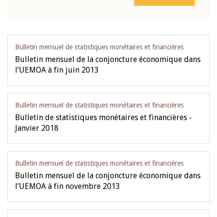
Bulletin mensuel de statistiques monétaires et financières
Bulletin mensuel de la conjoncture économique dans
l’UEMOA à fin juin 2013
Bulletin mensuel de statistiques monétaires et financières
Bulletin de statistiques monétaires et financières -
Janvier 2018
Bulletin mensuel de statistiques monétaires et financières
Bulletin mensuel de la conjoncture économique dans
l’UEMOA à fin novembre 2013