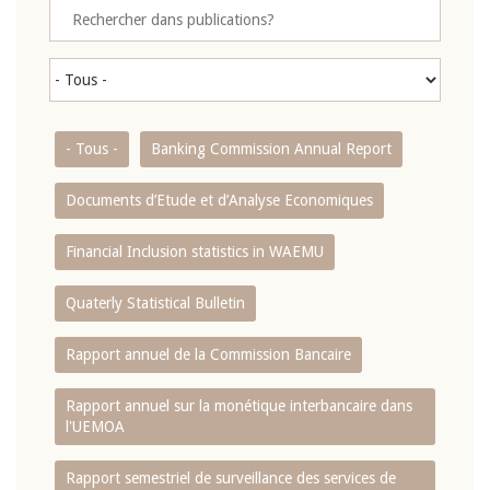
- Tous -
Banking Commission Annual Report
Documents d’Etude et d’Analyse Economiques
Financial Inclusion statistics in WAEMU
Quaterly Statistical Bulletin
Rapport annuel de la Commission Bancaire
Rapport annuel sur la monétique interbancaire dans
l'UEMOA
Rapport semestriel de surveillance des services de