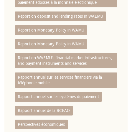
paiement adossés à la monnaie électronique
Report on deposit and lending rates in WAEMU
Report on Monetary Policy in WAMU
Report on Monetary Policy in WAMU
Report on WAEMU’s financial market infrastructures,
and payment instruments and services
Rapport annuel sur les services financiers via la
téléphonie mobile
Rapport annuel sur les systèmes de paiement
Rapport annuel de la BCEAO
Perspectives économiques