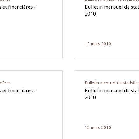
 et financières -
Bulletin mensuel de stat
2010
12 mars 2010
cières
Bulletin mensuel de statistiq
 et financières -
Bulletin mensuel de stat
2010
12 mars 2010