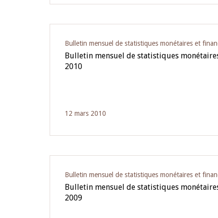
Bulletin mensuel de statistiques monétaires et finan
Bulletin mensuel de statistiques monétaires 
2010
12 mars 2010
Bulletin mensuel de statistiques monétaires et finan
Bulletin mensuel de statistiques monétaires 
2009