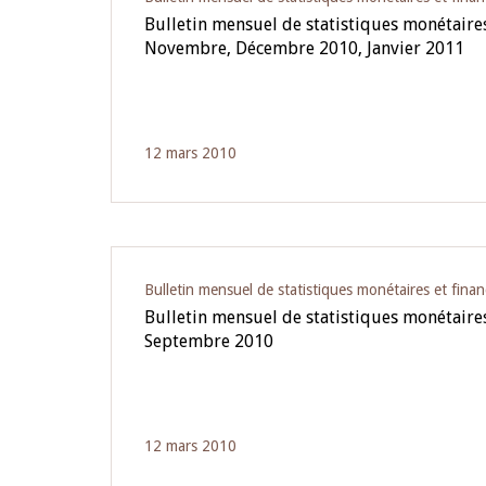
Bulletin mensuel de statistiques monétaires
Novembre, Décembre 2010, Janvier 2011
12 mars 2010
Bulletin mensuel de statistiques monétaires et finan
Bulletin mensuel de statistiques monétaires
Septembre 2010
12 mars 2010