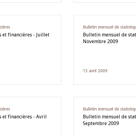
cières
Bulletin mensuel de statistiq
et financières - Juillet
Bulletin mensuel de stat
Novembre 2009
13 avril 2009
cières
Bulletin mensuel de statistiq
et financières - Avril
Bulletin mensuel de stat
Septembre 2009