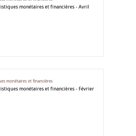
istiques monétaires et financières - Avril
ues monétaires et financières
istiques monétaires et financières - Février