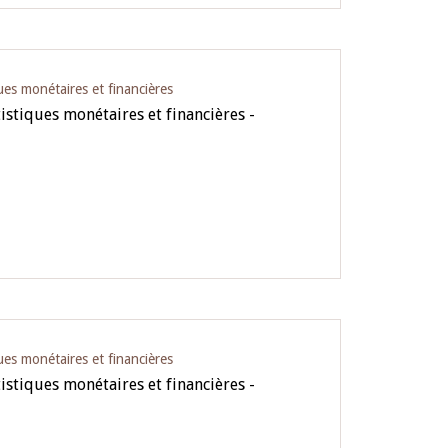
ues monétaires et financières
istiques monétaires et financières -
ues monétaires et financières
istiques monétaires et financières -