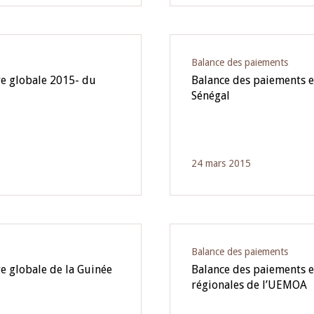
Balance des paiements
re globale 2015- du
Balance des paiements e
Sénégal
24 mars 2015
Balance des paiements
e globale de la Guinée
Balance des paiements e
régionales de l’UEMOA