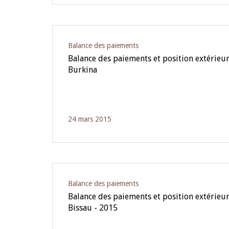
Balance des paiements
Balance des paiements et position extérieu
Burkina
24 mars 2015
Balance des paiements
Balance des paiements et position extérieur
Bissau - 2015