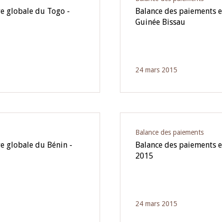
re globale du Togo -
Balance des paiements et
Guinée Bissau
24 mars 2015
Balance des paiements
e globale du Bénin -
Balance des paiements e
2015
24 mars 2015