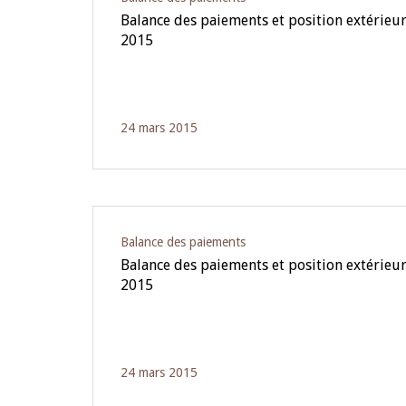
Balance des paiements et position extérieu
2015
24 mars 2015
Balance des paiements
Balance des paiements et position extérieur
2015
24 mars 2015