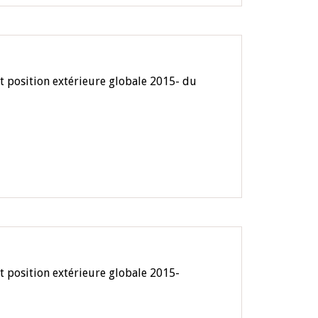
t position extérieure globale 2015- du
t position extérieure globale 2015-