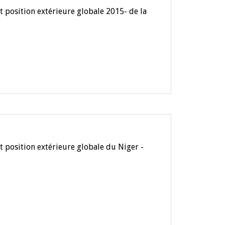
 position extérieure globale 2015- de la
t position extérieure globale du Niger -