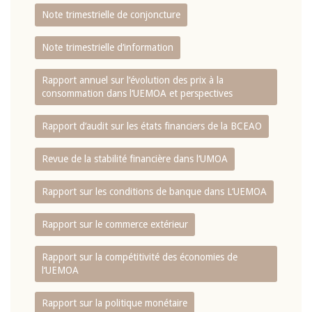
Note trimestrielle de conjoncture
Note trimestrielle d‘information
Rapport annuel sur l‘évolution des prix à la
consommation dans l‘UEMOA et perspectives
Rapport d‘audit sur les états financiers de la BCEAO
Revue de la stabilité financière dans l‘UMOA
Rapport sur les conditions de banque dans L‘UEMOA
Rapport sur le commerce extérieur
Rapport sur la compétitivité des économies de
l‘UEMOA
Rapport sur la politique monétaire