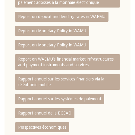
paiement adossés à la monnaie électronique
Report on deposit and lending rates in WAEMU
Report on Monetary Policy in WAMU
Report on Monetary Policy in WAMU
Report on WAEMU’s financial market infrastructures,
and payment instruments and services
Rapport annuel sur les services financiers via la
téléphonie mobile
Rapport annuel sur les systèmes de paiement
Rapport annuel de la BCEAO
Perspectives économiques