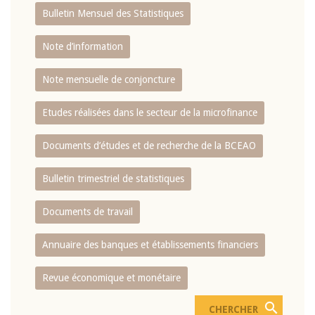
Bulletin Mensuel des Statistiques
Note d’information
Note mensuelle de conjoncture
Etudes réalisées dans le secteur de la microfinance
Documents d’études et de recherche de la BCEAO
Bulletin trimestriel de statistiques
Documents de travail
Annuaire des banques et établissements financiers
Revue économique et monétaire