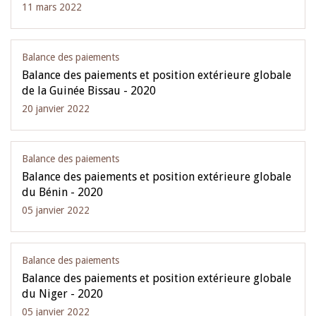
11 mars 2022
Balance des paiements
Balance des paiements et position extérieure globale
de la Guinée Bissau - 2020
20 janvier 2022
Balance des paiements
Balance des paiements et position extérieure globale
du Bénin - 2020
05 janvier 2022
Balance des paiements
Balance des paiements et position extérieure globale
du Niger - 2020
05 janvier 2022