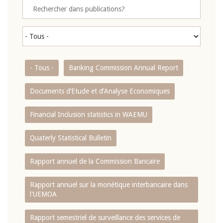
- Tous -
Banking Commission Annual Report
Documents d’Etude et d’Analyse Economiques
Financial Inclusion statistics in WAEMU
Quaterly Statistical Bulletin
Rapport annuel de la Commission Bancaire
Rapport annuel sur la monétique interbancaire dans
l'UEMOA
Rapport semestriel de surveillance des services de