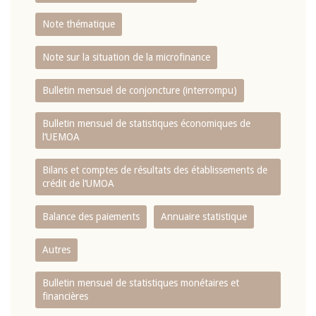
Note thématique
Note sur la situation de la microfinance
Bulletin mensuel de conjoncture (interrompu)
Bulletin mensuel de statistiques économiques de
l‘UEMOA
Bilans et comptes de résultats des établissements de
crédit de l‘UMOA
Balance des paiements
Annuaire statistique
Autres
Bulletin mensuel de statistiques monétaires et
financières