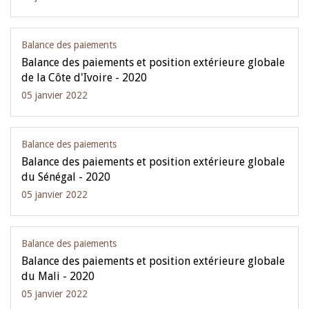
Balance des paiements
Balance des paiements et position extérieure globale
de la Côte d'Ivoire - 2020
05 janvier 2022
Balance des paiements
Balance des paiements et position extérieure globale
du Sénégal - 2020
05 janvier 2022
Balance des paiements
Balance des paiements et position extérieure globale
du Mali - 2020
05 janvier 2022