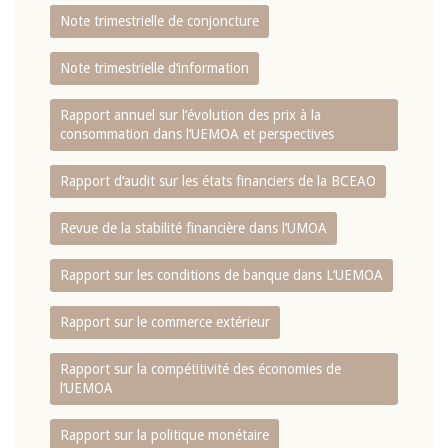
Note trimestrielle de conjoncture
Note trimestrielle d‘information
Rapport annuel sur l‘évolution des prix à la
consommation dans l‘UEMOA et perspectives
Rapport d‘audit sur les états financiers de la BCEAO
Revue de la stabilité financière dans l‘UMOA
Rapport sur les conditions de banque dans L‘UEMOA
Rapport sur le commerce extérieur
Rapport sur la compétitivité des économies de
l‘UEMOA
Rapport sur la politique monétaire