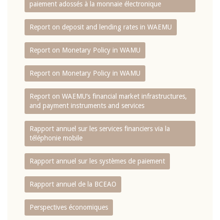
paiement adossés à la monnaie électronique
Report on deposit and lending rates in WAEMU
Report on Monetary Policy in WAMU
Report on Monetary Policy in WAMU
Report on WAEMU’s financial market infrastructures,
and payment instruments and services
Rapport annuel sur les services financiers via la
téléphonie mobile
Rapport annuel sur les systèmes de paiement
Rapport annuel de la BCEAO
Perspectives économiques