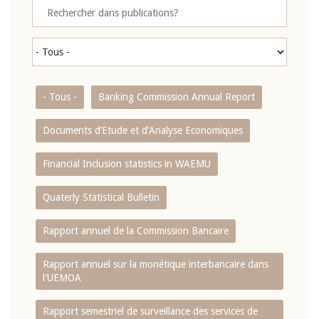
- Tous -
Banking Commission Annual Report
Documents d’Etude et d’Analyse Economiques
Financial Inclusion statistics in WAEMU
Quaterly Statistical Bulletin
Rapport annuel de la Commission Bancaire
Rapport annuel sur la monétique interbancaire dans
l'UEMOA
Rapport semestriel de surveillance des services de