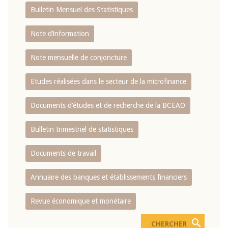
Bulletin Mensuel des Statistiques
Note d’information
Note mensuelle de conjoncture
Etudes réalisées dans le secteur de la microfinance
Documents d’études et de recherche de la BCEAO
Bulletin trimestriel de statistiques
Documents de travail
Annuaire des banques et établissements financiers
Revue économique et monétaire