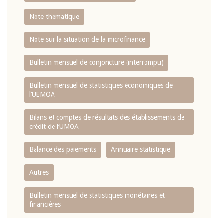
Note thématique
Note sur la situation de la microfinance
Bulletin mensuel de conjoncture (interrompu)
Bulletin mensuel de statistiques économiques de
l‘UEMOA
Bilans et comptes de résultats des établissements de
crédit de l‘UMOA
Balance des paiements
Annuaire statistique
Autres
Bulletin mensuel de statistiques monétaires et
financières