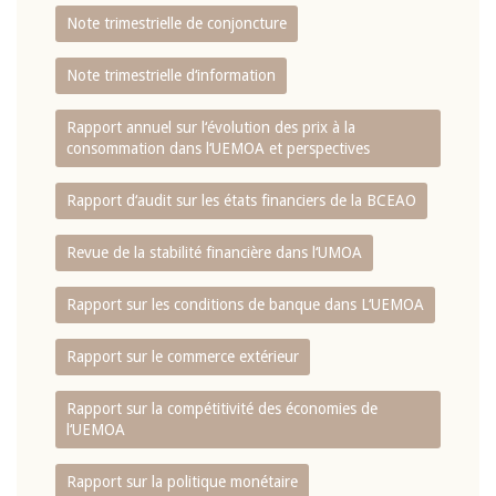
Note trimestrielle de conjoncture
Note trimestrielle d‘information
Rapport annuel sur l‘évolution des prix à la
consommation dans l‘UEMOA et perspectives
Rapport d‘audit sur les états financiers de la BCEAO
Revue de la stabilité financière dans l‘UMOA
Rapport sur les conditions de banque dans L‘UEMOA
Rapport sur le commerce extérieur
Rapport sur la compétitivité des économies de
l‘UEMOA
Rapport sur la politique monétaire