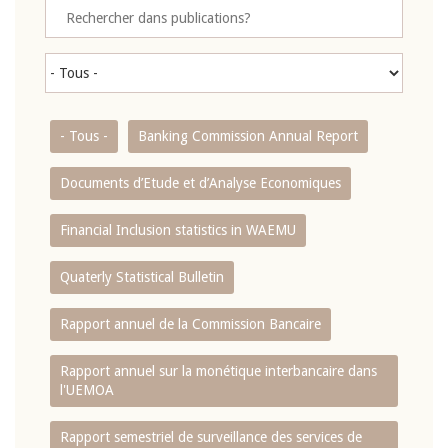
- Tous -
Banking Commission Annual Report
Documents d’Etude et d’Analyse Economiques
Financial Inclusion statistics in WAEMU
Quaterly Statistical Bulletin
Rapport annuel de la Commission Bancaire
Rapport annuel sur la monétique interbancaire dans
l'UEMOA
Rapport semestriel de surveillance des services de