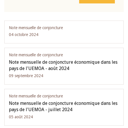
Note mensuelle de conjoncture
04 octobre 2024
Note mensuelle de conjoncture
Note mensuelle de conjoncture économique dans les
pays de l'UEMOA - août 2024
09 septembre 2024
Note mensuelle de conjoncture
Note mensuelle de conjoncture économique dans les
pays de l'UEMOA - juillet 2024
05 août 2024