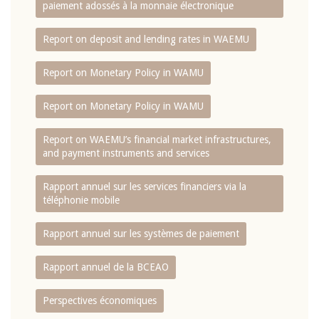
paiement adossés à la monnaie électronique
Report on deposit and lending rates in WAEMU
Report on Monetary Policy in WAMU
Report on Monetary Policy in WAMU
Report on WAEMU’s financial market infrastructures,
and payment instruments and services
Rapport annuel sur les services financiers via la
téléphonie mobile
Rapport annuel sur les systèmes de paiement
Rapport annuel de la BCEAO
Perspectives économiques