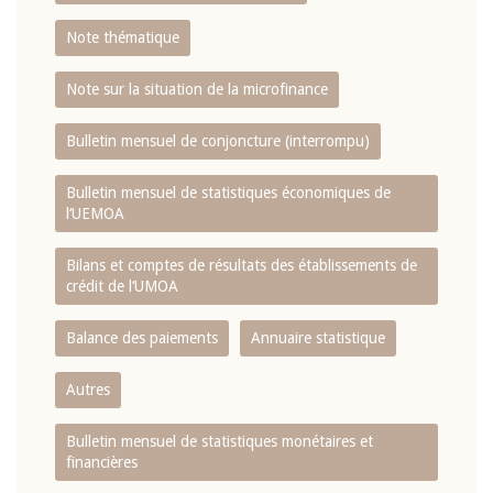
Note thématique
Note sur la situation de la microfinance
Bulletin mensuel de conjoncture (interrompu)
Bulletin mensuel de statistiques économiques de
l‘UEMOA
Bilans et comptes de résultats des établissements de
crédit de l‘UMOA
Balance des paiements
Annuaire statistique
Autres
Bulletin mensuel de statistiques monétaires et
financières