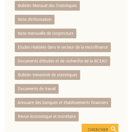
Bulletin Mensuel des Statistiques
Note d’information
Note mensuelle de conjoncture
Etudes réalisées dans le secteur de la microfinance
Documents d’études et de recherche de la BCEAO
Bulletin trimestriel de statistiques
Documents de travail
Annuaire des banques et établissements financiers
Revue économique et monétaire