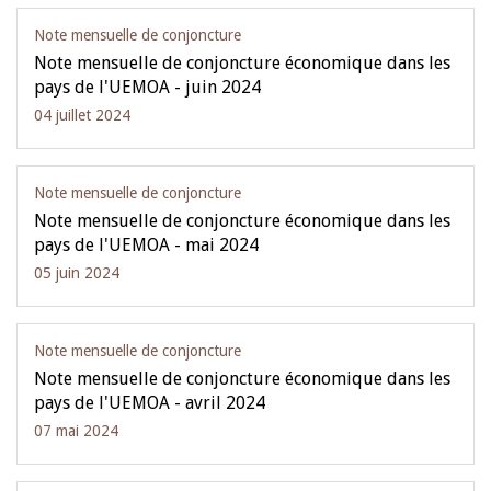
Note mensuelle de conjoncture
Note mensuelle de conjoncture économique dans les
pays de l'UEMOA - juin 2024
04 juillet 2024
Note mensuelle de conjoncture
Note mensuelle de conjoncture économique dans les
pays de l'UEMOA - mai 2024
05 juin 2024
Note mensuelle de conjoncture
Note mensuelle de conjoncture économique dans les
pays de l'UEMOA - avril 2024
07 mai 2024