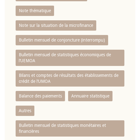
Note thématique
Note sur la situation de la microfinance
Bulletin mensuel de conjoncture (interrompu)
Bulletin mensuel de statistiques économiques de
l‘UEMOA
Bilans et comptes de résultats des établissements de
crédit de l‘UMOA
Balance des paiements
Annuaire statistique
Autres
Bulletin mensuel de statistiques monétaires et
financières