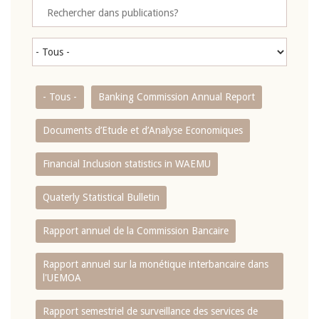
- Tous -
Banking Commission Annual Report
Documents d’Etude et d’Analyse Economiques
Financial Inclusion statistics in WAEMU
Quaterly Statistical Bulletin
Rapport annuel de la Commission Bancaire
Rapport annuel sur la monétique interbancaire dans
l'UEMOA
Rapport semestriel de surveillance des services de