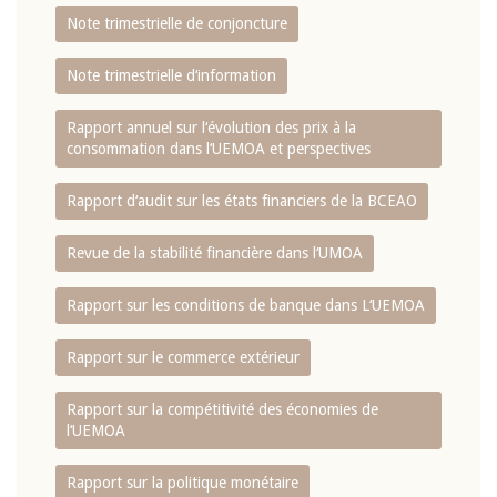
Note trimestrielle de conjoncture
Note trimestrielle d‘information
Rapport annuel sur l‘évolution des prix à la
consommation dans l‘UEMOA et perspectives
Rapport d‘audit sur les états financiers de la BCEAO
Revue de la stabilité financière dans l‘UMOA
Rapport sur les conditions de banque dans L‘UEMOA
Rapport sur le commerce extérieur
Rapport sur la compétitivité des économies de
l‘UEMOA
Rapport sur la politique monétaire