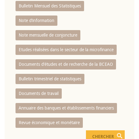
Bulletin Mensuel des Statistiques
Note d’information
Note mensuelle de conjoncture
Etudes réalisées dans le secteur de la microfinance
Documents d’études et de recherche de la BCEAO
Bulletin trimestriel de statistiques
Documents de travail
Annuaire des banques et établissements financiers
Revue économique et monétaire