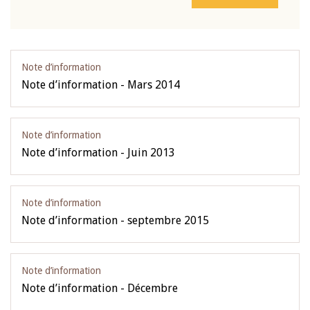
Note d’information
Note d’information - Mars 2014
Note d’information
Note d’information - Juin 2013
Note d’information
Note d’information - septembre 2015
Note d’information
Note d’information - Décembre