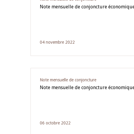
Note mensuelle de conjoncture économique
04 novembre 2022
Note mensuelle de conjoncture
Note mensuelle de conjoncture économiqu
06 octobre 2022