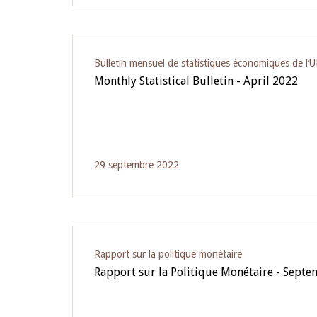
Bulletin mensuel de statistiques économiques de l
Monthly Statistical Bulletin - April 2022
29 septembre 2022
Rapport sur la politique monétaire
Rapport sur la Politique Monétaire - Sept