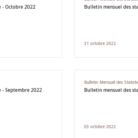
 - Octobre 2022
Bulletin mensuel des st
31 octobre 2022
Bulletin Mensuel des Statist
e - Septembre 2022
Bulletin mensuel des st
03 octobre 2022