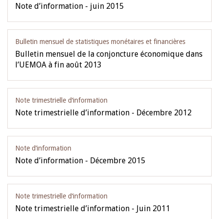
Note d’information - juin 2015
Bulletin mensuel de statistiques monétaires et financières
Bulletin mensuel de la conjoncture économique dans
l’UEMOA à fin août 2013
Note trimestrielle d‘information
Note trimestrielle d’information - Décembre 2012
Note d’information
Note d’information - Décembre 2015
Note trimestrielle d‘information
Note trimestrielle d’information - Juin 2011