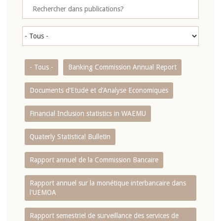
- Tous -
Banking Commission Annual Report
Documents d’Etude et d’Analyse Economiques
Financial Inclusion statistics in WAEMU
Quaterly Statistical Bulletin
Rapport annuel de la Commission Bancaire
Rapport annuel sur la monétique interbancaire dans
l'UEMOA
Rapport semestriel de surveillance des services de