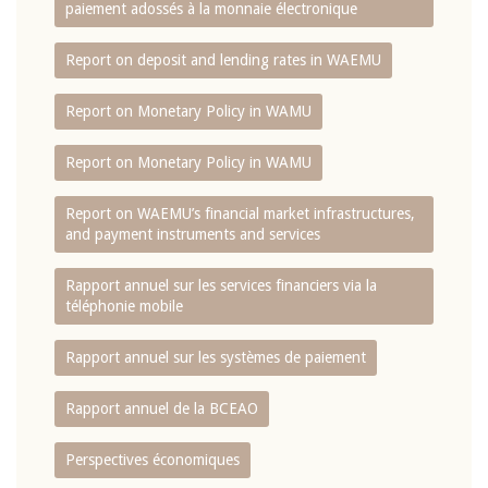
paiement adossés à la monnaie électronique
Report on deposit and lending rates in WAEMU
Report on Monetary Policy in WAMU
Report on Monetary Policy in WAMU
Report on WAEMU’s financial market infrastructures,
and payment instruments and services
Rapport annuel sur les services financiers via la
téléphonie mobile
Rapport annuel sur les systèmes de paiement
Rapport annuel de la BCEAO
Perspectives économiques