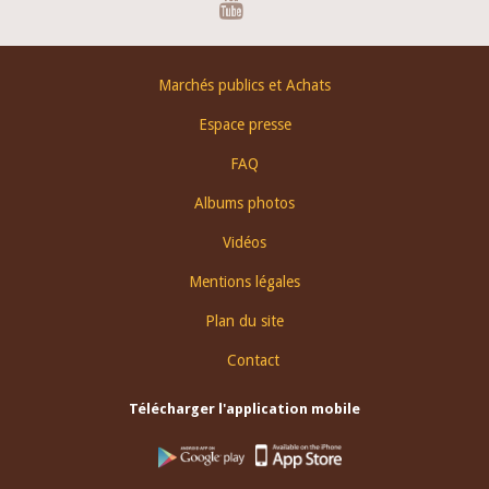
Footer
Marchés publics et Achats
menu
Espace presse
FAQ
Albums photos
Vidéos
Mentions légales
Plan du site
Contact
Télécharger l'application mobile