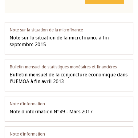
Note sur la situation de la microfinance
Note sur la situation de la microfinance à fin
septembre 2015
Bulletin mensuel de statistiques monétaires et financières
Bulletin mensuel de la conjoncture économique dans
l’UEMOA à fin avril 2013
Note d’information
Note d’information N°49 - Mars 2017
Note d’information