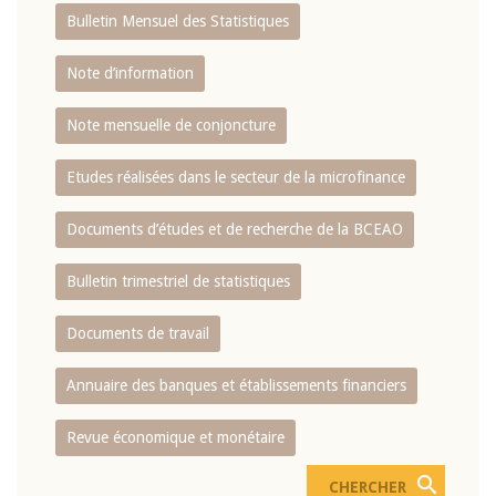
Bulletin Mensuel des Statistiques
Note d’information
Note mensuelle de conjoncture
Etudes réalisées dans le secteur de la microfinance
Documents d’études et de recherche de la BCEAO
Bulletin trimestriel de statistiques
Documents de travail
Annuaire des banques et établissements financiers
Revue économique et monétaire