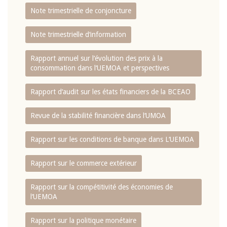
Note trimestrielle de conjoncture
Note trimestrielle d‘information
Rapport annuel sur l‘évolution des prix à la
consommation dans l‘UEMOA et perspectives
Rapport d‘audit sur les états financiers de la BCEAO
Revue de la stabilité financière dans l‘UMOA
Rapport sur les conditions de banque dans L‘UEMOA
Rapport sur le commerce extérieur
Rapport sur la compétitivité des économies de
l‘UEMOA
Rapport sur la politique monétaire