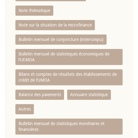
Note thématique
Note sur la situation de la microfinance
Bulletin mensuel de conjoncture (interrompu)
Bulletin mensuel de statistiques économiques de
l‘UEMOA
Bilans et comptes de résultats des établissements de
crédit de l‘UMOA
Balance des paiements
Annuaire statistique
Autres
Bulletin mensuel de statistiques monétaires et
financières