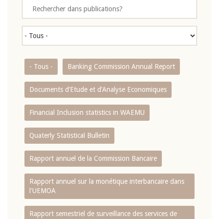
- Tous -
Banking Commission Annual Report
Documents d’Etude et d’Analyse Economiques
Financial Inclusion statistics in WAEMU
Quaterly Statistical Bulletin
Rapport annuel de la Commission Bancaire
Rapport annuel sur la monétique interbancaire dans
l'UEMOA
Rapport semestriel de surveillance des services de