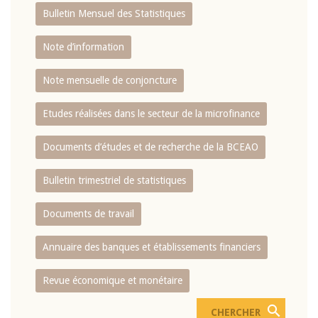
Bulletin Mensuel des Statistiques
Note d’information
Note mensuelle de conjoncture
Etudes réalisées dans le secteur de la microfinance
Documents d’études et de recherche de la BCEAO
Bulletin trimestriel de statistiques
Documents de travail
Annuaire des banques et établissements financiers
Revue économique et monétaire