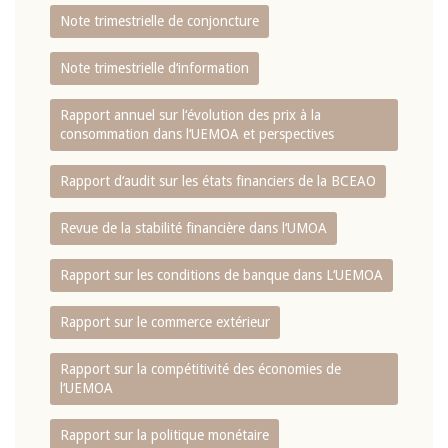
Note trimestrielle de conjoncture
Note trimestrielle d‘information
Rapport annuel sur l‘évolution des prix à la
consommation dans l‘UEMOA et perspectives
Rapport d‘audit sur les états financiers de la BCEAO
Revue de la stabilité financière dans l‘UMOA
Rapport sur les conditions de banque dans L‘UEMOA
Rapport sur le commerce extérieur
Rapport sur la compétitivité des économies de
l‘UEMOA
Rapport sur la politique monétaire