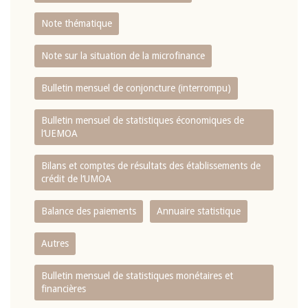
Note thématique
Note sur la situation de la microfinance
Bulletin mensuel de conjoncture (interrompu)
Bulletin mensuel de statistiques économiques de
l‘UEMOA
Bilans et comptes de résultats des établissements de
crédit de l‘UMOA
Balance des paiements
Annuaire statistique
Autres
Bulletin mensuel de statistiques monétaires et
financières