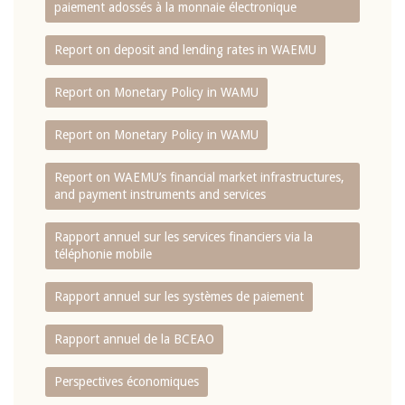
paiement adossés à la monnaie électronique
Report on deposit and lending rates in WAEMU
Report on Monetary Policy in WAMU
Report on Monetary Policy in WAMU
Report on WAEMU’s financial market infrastructures,
and payment instruments and services
Rapport annuel sur les services financiers via la
téléphonie mobile
Rapport annuel sur les systèmes de paiement
Rapport annuel de la BCEAO
Perspectives économiques