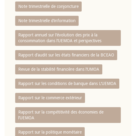
Note trimestrielle de conjoncture
Note trimestrielle d‘information
Rapport annuel sur l‘évolution des prix à la
consommation dans l‘UEMOA et perspectives
Rapport d‘audit sur les états financiers de la BCEAO
Revue de la stabilité financière dans l‘UMOA
Rapport sur les conditions de banque dans L‘UEMOA
Rapport sur le commerce extérieur
Rapport sur la compétitivité des économies de
l‘UEMOA
Rapport sur la politique monétaire