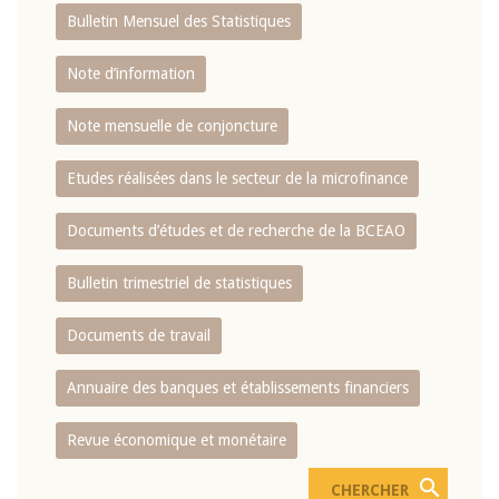
Bulletin Mensuel des Statistiques
Note d’information
Note mensuelle de conjoncture
Etudes réalisées dans le secteur de la microfinance
Documents d’études et de recherche de la BCEAO
Bulletin trimestriel de statistiques
Documents de travail
Annuaire des banques et établissements financiers
Revue économique et monétaire