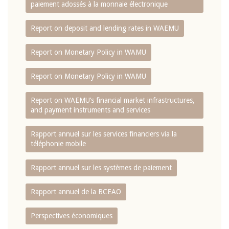
paiement adossés à la monnaie électronique
Report on deposit and lending rates in WAEMU
Report on Monetary Policy in WAMU
Report on Monetary Policy in WAMU
Report on WAEMU’s financial market infrastructures,
and payment instruments and services
Rapport annuel sur les services financiers via la
téléphonie mobile
Rapport annuel sur les systèmes de paiement
Rapport annuel de la BCEAO
Perspectives économiques