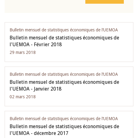
Bulletin mensuel de statistiques économiques de l‘UEMOA
Bulletin mensuel de statistiques économiques de
l'UEMOA - Février 2018
29 mars 2018
Bulletin mensuel de statistiques économiques de l‘UEMOA
Bulletin mensuel de statistiques économiques de
l'UEMOA - Janvier 2018
02 mars 2018
Bulletin mensuel de statistiques économiques de l‘UEMOA
Bulletin mensuel de statistiques économiques de
l'UEMOA - décembre 2017