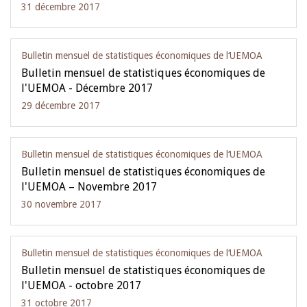
31 décembre 2017
Bulletin mensuel de statistiques économiques de l‘UEMOA
Bulletin mensuel de statistiques économiques de
l'UEMOA - Décembre 2017
29 décembre 2017
Bulletin mensuel de statistiques économiques de l‘UEMOA
Bulletin mensuel de statistiques économiques de
l'UEMOA – Novembre 2017
30 novembre 2017
Bulletin mensuel de statistiques économiques de l‘UEMOA
Bulletin mensuel de statistiques économiques de
l'UEMOA - octobre 2017
31 octobre 2017