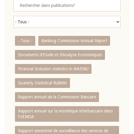
- Tous -
Banking Commission Annual Report
Documents d’Etude et d’Analyse Economiques
Financial Inclusion statistics in WAEMU
Quaterly Statistical Bulletin
Rapport annuel de la Commission Bancaire
Rapport annuel sur la monétique interbancaire dans
l'UEMOA
Rapport semestriel de surveillance des services de