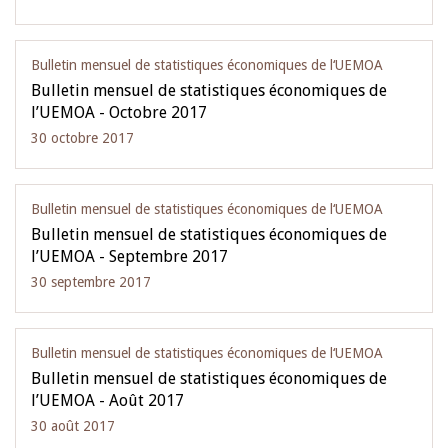
Bulletin mensuel de statistiques économiques de l‘UEMOA
Bulletin mensuel de statistiques économiques de
l’UEMOA - Octobre 2017
30 octobre 2017
Bulletin mensuel de statistiques économiques de l‘UEMOA
Bulletin mensuel de statistiques économiques de
l’UEMOA - Septembre 2017
30 septembre 2017
Bulletin mensuel de statistiques économiques de l‘UEMOA
Bulletin mensuel de statistiques économiques de
l’UEMOA - Août 2017
30 août 2017