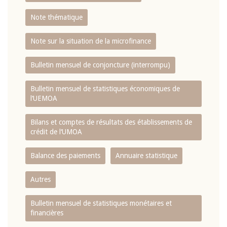
Note thématique
Note sur la situation de la microfinance
Bulletin mensuel de conjoncture (interrompu)
Bulletin mensuel de statistiques économiques de
l‘UEMOA
Bilans et comptes de résultats des établissements de
crédit de l‘UMOA
Balance des paiements
Annuaire statistique
Autres
Bulletin mensuel de statistiques monétaires et
financières