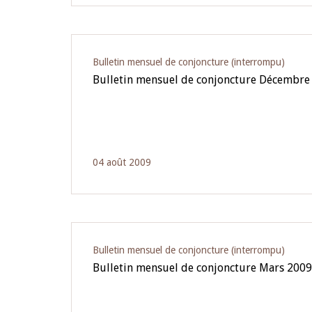
Bulletin mensuel de conjoncture (interrompu)
Bulletin mensuel de conjoncture Décembre
04 août 2009
Bulletin mensuel de conjoncture (interrompu)
Bulletin mensuel de conjoncture Mars 2009