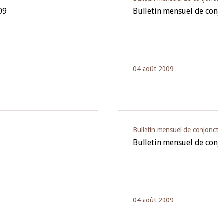
09
Bulletin mensuel de con
04 août 2009
Bulletin mensuel de conjonc
Bulletin mensuel de con
04 août 2009