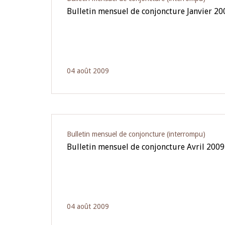
Bulletin mensuel de conjoncture Janvier 20
04 août 2009
Bulletin mensuel de conjoncture (interrompu)
Bulletin mensuel de conjoncture Avril 2009
04 août 2009