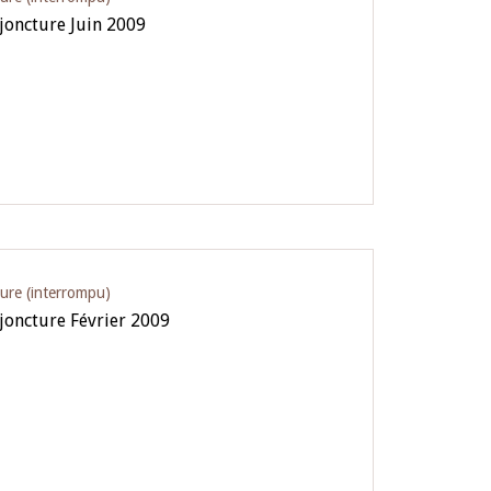
joncture Juin 2009
ture (interrompu)
joncture Février 2009