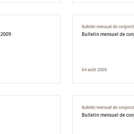
Bulletin mensuel de conjonc
 2009
Bulletin mensuel de co
04 août 2009
Bulletin mensuel de conjonc
Bulletin mensuel de con