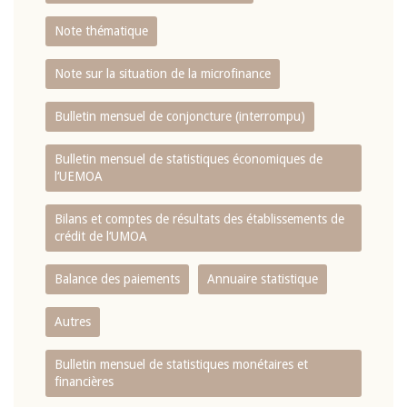
Note thématique
Note sur la situation de la microfinance
Bulletin mensuel de conjoncture (interrompu)
Bulletin mensuel de statistiques économiques de
l‘UEMOA
Bilans et comptes de résultats des établissements de
crédit de l‘UMOA
Balance des paiements
Annuaire statistique
Autres
Bulletin mensuel de statistiques monétaires et
financières