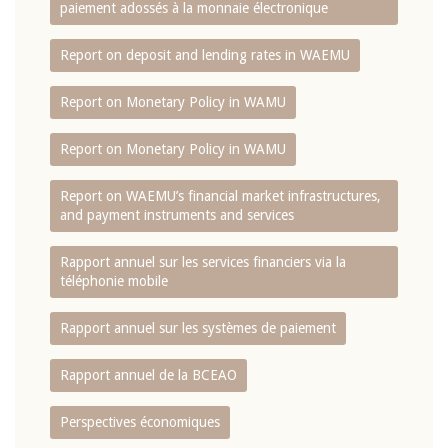
paiement adossés à la monnaie électronique
Report on deposit and lending rates in WAEMU
Report on Monetary Policy in WAMU
Report on Monetary Policy in WAMU
Report on WAEMU’s financial market infrastructures,
and payment instruments and services
Rapport annuel sur les services financiers via la
téléphonie mobile
Rapport annuel sur les systèmes de paiement
Rapport annuel de la BCEAO
Perspectives économiques