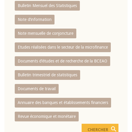
Bulletin Mensuel des Statistiques
Note d’information
Note mensuelle de conjoncture
Etudes réalisées dans le secteur de la microfinance
Documents d’études et de recherche de la BCEAO
Bulletin trimestriel de statistiques
Documents de travail
Annuaire des banques et établissements financiers
Revue économique et monétaire