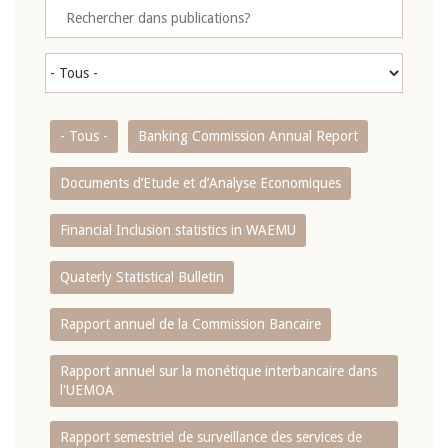
- Tous -
Banking Commission Annual Report
Documents d’Etude et d’Analyse Economiques
Financial Inclusion statistics in WAEMU
Quaterly Statistical Bulletin
Rapport annuel de la Commission Bancaire
Rapport annuel sur la monétique interbancaire dans
l'UEMOA
Rapport semestriel de surveillance des services de