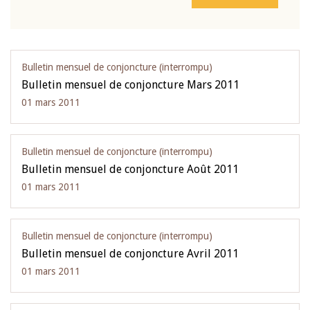
Bulletin mensuel de conjoncture (interrompu)
Bulletin mensuel de conjoncture Mars 2011
01 mars 2011
Bulletin mensuel de conjoncture (interrompu)
Bulletin mensuel de conjoncture Août 2011
01 mars 2011
Bulletin mensuel de conjoncture (interrompu)
Bulletin mensuel de conjoncture Avril 2011
01 mars 2011