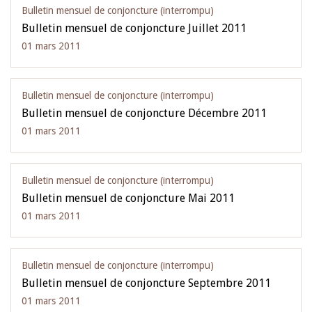
Bulletin mensuel de conjoncture (interrompu)
Bulletin mensuel de conjoncture Juillet 2011
01 mars 2011
Bulletin mensuel de conjoncture (interrompu)
Bulletin mensuel de conjoncture Décembre 2011
01 mars 2011
Bulletin mensuel de conjoncture (interrompu)
Bulletin mensuel de conjoncture Mai 2011
01 mars 2011
Bulletin mensuel de conjoncture (interrompu)
Bulletin mensuel de conjoncture Septembre 2011
01 mars 2011