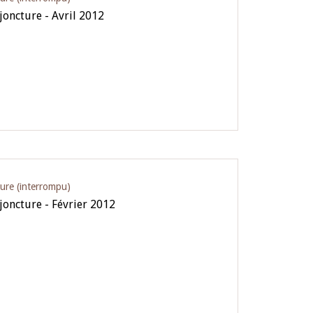
joncture - Avril 2012
ture (interrompu)
joncture - Février 2012