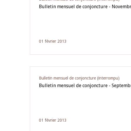
Bulletin mensuel de conjoncture - Novemb
01 février 2013
Bulletin mensuel de conjoncture (interrompu)
Bulletin mensuel de conjoncture - Septemb
01 février 2013