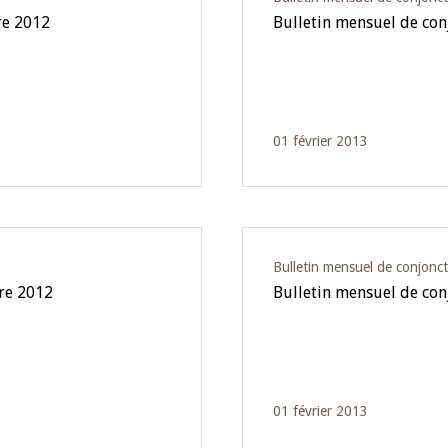
re 2012
Bulletin mensuel de con
01 février 2013
Bulletin mensuel de conjonc
re 2012
Bulletin mensuel de con
01 février 2013