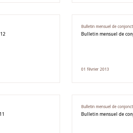
Bulletin mensuel de conjonc
012
Bulletin mensuel de co
01 février 2013
Bulletin mensuel de conjonc
11
Bulletin mensuel de co