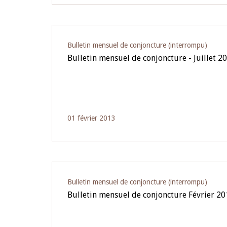
Bulletin mensuel de conjoncture (interrompu)
Bulletin mensuel de conjoncture - Juillet 2
01 février 2013
Bulletin mensuel de conjoncture (interrompu)
Bulletin mensuel de conjoncture Février 20