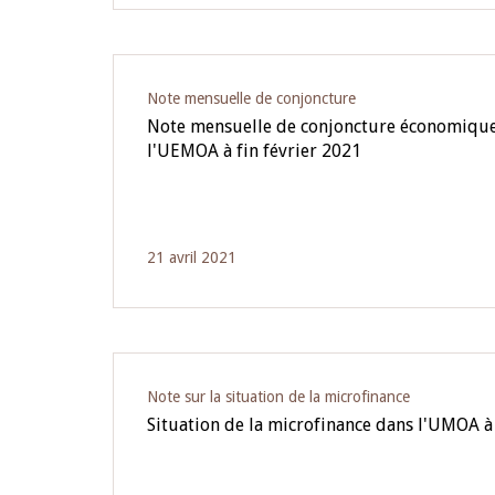
Note mensuelle de conjoncture
Note mensuelle de conjoncture économique
l'UEMOA à fin février 2021
21 avril 2021
Note sur la situation de la microfinance
Situation de la microfinance dans l'UMOA 