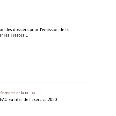
on des dossiers pour l’émission de la
ar les Trésors…
s financiers de la BCEAO
CEAO au titre de l'exercice 2020