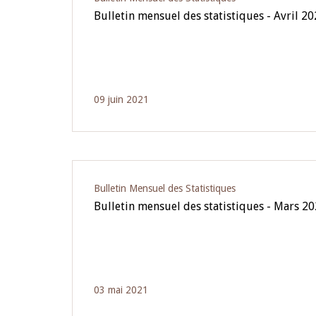
Bulletin mensuel des statistiques - Avril 2
09 juin 2021
Bulletin Mensuel des Statistiques
Bulletin mensuel des statistiques - Mars 2
03 mai 2021