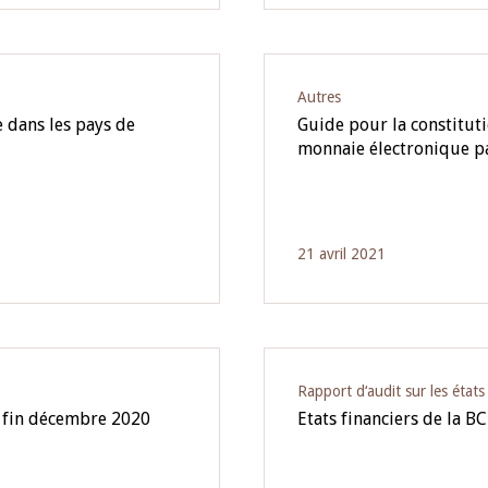
Autres
 dans les pays de
Guide pour la constituti
monnaie électronique p
21 avril 2021
Rapport d‘audit sur les état
à fin décembre 2020
Etats financiers de la B