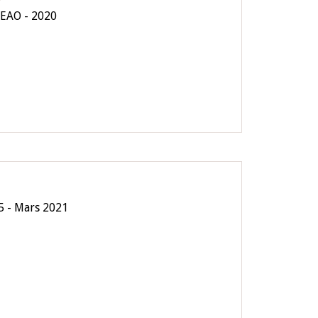
CEAO - 2020
5 - Mars 2021