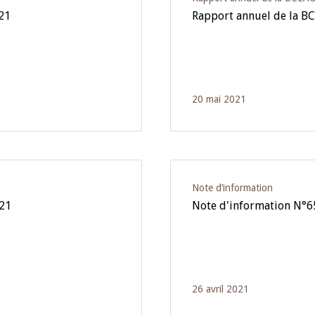
021
Rapport annuel de la B
20 mai 2021
Note d’information
021
Note d'information N°6
26 avril 2021