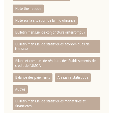
Note thématique
Note sur la situation de la microfinance
Bulletin mensuel de conjoncture (interrompu)
Bulletin mensuel de statistiques économiques de
l‘UEMOA
Bilans et comptes de résultats des établissements de
crédit de l‘UMOA
Balance des paiements
Annuaire statistique
Autres
Bulletin mensuel de statistiques monétaires et
financières