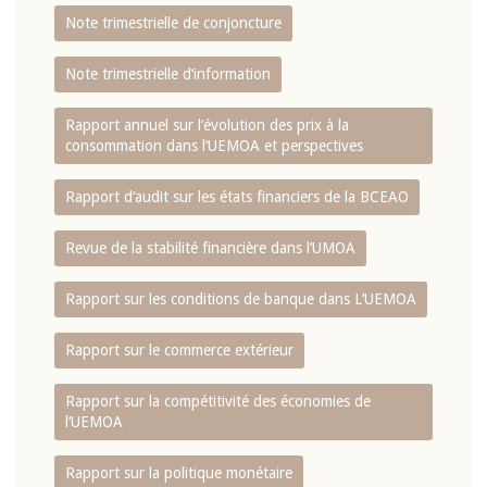
Note trimestrielle de conjoncture
Note trimestrielle d‘information
Rapport annuel sur l‘évolution des prix à la
consommation dans l‘UEMOA et perspectives
Rapport d‘audit sur les états financiers de la BCEAO
Revue de la stabilité financière dans l‘UMOA
Rapport sur les conditions de banque dans L‘UEMOA
Rapport sur le commerce extérieur
Rapport sur la compétitivité des économies de
l‘UEMOA
Rapport sur la politique monétaire