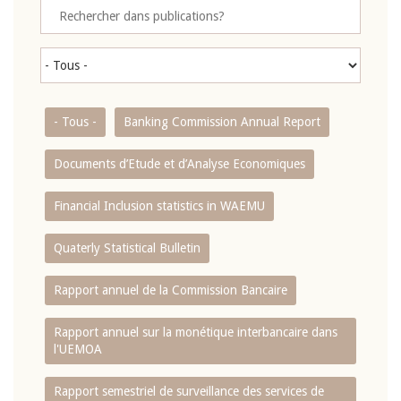
- Tous -
Banking Commission Annual Report
Documents d’Etude et d’Analyse Economiques
Financial Inclusion statistics in WAEMU
Quaterly Statistical Bulletin
Rapport annuel de la Commission Bancaire
Rapport annuel sur la monétique interbancaire dans
l'UEMOA
Rapport semestriel de surveillance des services de