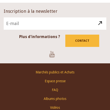
Inscription à la newsletter
Plus d'informations ?
CONTACT
Youtube
Footer
Marchés publics et Achats
menu
Espace presse
FAQ
Albums photos
Vidéos