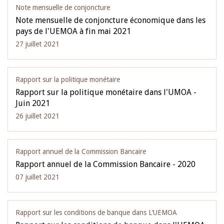
Note mensuelle de conjoncture
Note mensuelle de conjoncture économique dans les
pays de l'UEMOA à fin mai 2021
27 juillet 2021
Rapport sur la politique monétaire
Rapport sur la politique monétaire dans l'UMOA -
Juin 2021
26 juillet 2021
Rapport annuel de la Commission Bancaire
Rapport annuel de la Commission Bancaire - 2020
07 juillet 2021
Rapport sur les conditions de banque dans L‘UEMOA