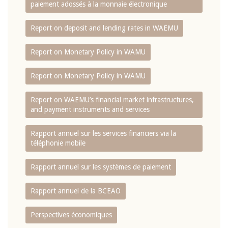
paiement adossés à la monnaie électronique
Report on deposit and lending rates in WAEMU
Report on Monetary Policy in WAMU
Report on Monetary Policy in WAMU
Report on WAEMU’s financial market infrastructures,
and payment instruments and services
Rapport annuel sur les services financiers via la
téléphonie mobile
Rapport annuel sur les systèmes de paiement
Rapport annuel de la BCEAO
Perspectives économiques