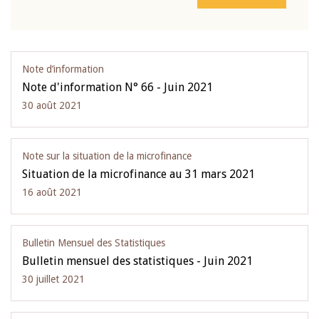
Note d’information
Note d'information N° 66 - Juin 2021
30 août 2021
Note sur la situation de la microfinance
Situation de la microfinance au 31 mars 2021
16 août 2021
Bulletin Mensuel des Statistiques
Bulletin mensuel des statistiques - Juin 2021
30 juillet 2021