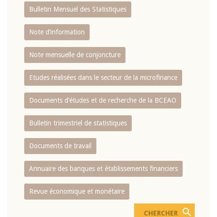
Bulletin Mensuel des Statistiques
Note d’information
Note mensuelle de conjoncture
Etudes réalisées dans le secteur de la microfinance
Documents d’études et de recherche de la BCEAO
Bulletin trimestriel de statistiques
Documents de travail
Annuaire des banques et établissements financiers
Revue économique et monétaire