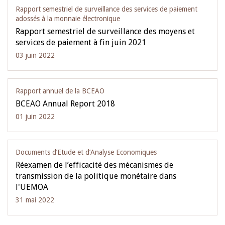
Rapport semestriel de surveillance des services de paiement
adossés à la monnaie électronique
Rapport semestriel de surveillance des moyens et
services de paiement à fin juin 2021
03 juin 2022
Rapport annuel de la BCEAO
BCEAO Annual Report 2018
01 juin 2022
Documents d’Etude et d’Analyse Economiques
Réexamen de l’efficacité des mécanismes de
transmission de la politique monétaire dans
l'UEMOA
31 mai 2022