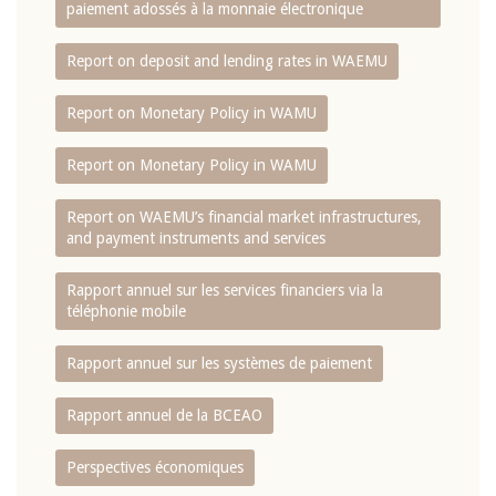
paiement adossés à la monnaie électronique
Report on deposit and lending rates in WAEMU
Report on Monetary Policy in WAMU
Report on Monetary Policy in WAMU
Report on WAEMU’s financial market infrastructures,
and payment instruments and services
Rapport annuel sur les services financiers via la
téléphonie mobile
Rapport annuel sur les systèmes de paiement
Rapport annuel de la BCEAO
Perspectives économiques