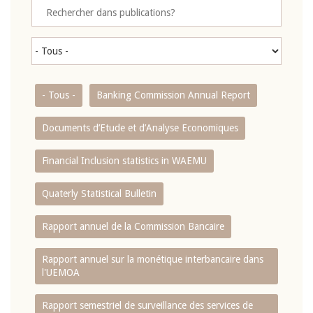
- Tous -
Banking Commission Annual Report
Documents d’Etude et d’Analyse Economiques
Financial Inclusion statistics in WAEMU
Quaterly Statistical Bulletin
Rapport annuel de la Commission Bancaire
Rapport annuel sur la monétique interbancaire dans
l'UEMOA
Rapport semestriel de surveillance des services de