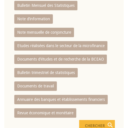
Bulletin Mensuel des Statistiques
Note d’information
Note mensuelle de conjoncture
Etudes réalisées dans le secteur de la microfinance
Documents d’études et de recherche de la BCEAO
Bulletin trimestriel de statistiques
Documents de travail
Annuaire des banques et établissements financiers
Revue économique et monétaire