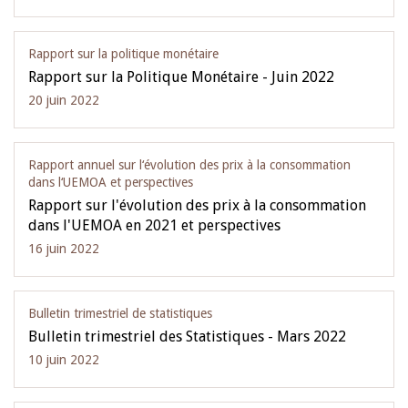
Rapport sur la politique monétaire
Rapport sur la Politique Monétaire - Juin 2022
20 juin 2022
Rapport annuel sur l‘évolution des prix à la consommation
dans l‘UEMOA et perspectives
Rapport sur l'évolution des prix à la consommation
dans l'UEMOA en 2021 et perspectives
16 juin 2022
Bulletin trimestriel de statistiques
Bulletin trimestriel des Statistiques - Mars 2022
10 juin 2022