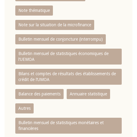
Note thématique
Note sur la situation de la microfinance
Bulletin mensuel de conjoncture (interrompu)
Bulletin mensuel de statistiques économiques de
l‘UEMOA
Bilans et comptes de résultats des établissements de
crédit de l‘UMOA
Balance des paiements
Annuaire statistique
Autres
Bulletin mensuel de statistiques monétaires et
financières