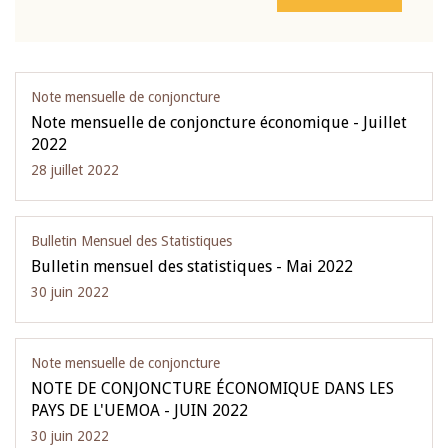
Note mensuelle de conjoncture
Note mensuelle de conjoncture économique - Juillet
2022
28 juillet 2022
Bulletin Mensuel des Statistiques
Bulletin mensuel des statistiques - Mai 2022
30 juin 2022
Note mensuelle de conjoncture
NOTE DE CONJONCTURE ÉCONOMIQUE DANS LES
PAYS DE L'UEMOA - JUIN 2022
30 juin 2022