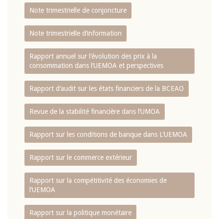
Note trimestrielle de conjoncture
Note trimestrielle d‘information
Rapport annuel sur l‘évolution des prix à la
consommation dans l‘UEMOA et perspectives
Rapport d‘audit sur les états financiers de la BCEAO
Revue de la stabilité financière dans l‘UMOA
Rapport sur les conditions de banque dans L‘UEMOA
Rapport sur le commerce extérieur
Rapport sur la compétitivité des économies de
l‘UEMOA
Rapport sur la politique monétaire