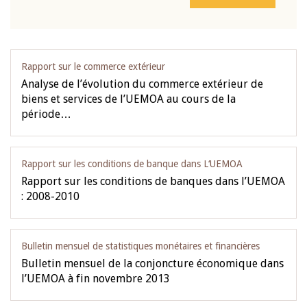
Rapport sur le commerce extérieur
Analyse de l’évolution du commerce extérieur de
biens et services de l’UEMOA au cours de la
période…
Rapport sur les conditions de banque dans L‘UEMOA
Rapport sur les conditions de banques dans l’UEMOA
: 2008-2010
Bulletin mensuel de statistiques monétaires et financières
Bulletin mensuel de la conjoncture économique dans
l’UEMOA à fin novembre 2013