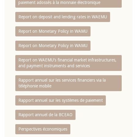
paiement adossés à la monnaie électronique
Report on deposit and lending rates in WAEMU
Report on Monetary Policy in WAMU
Report on Monetary Policy in WAMU
Report on WAEMU’s financial market infrastructures,
and payment instruments and services
Rapport annuel sur les services financiers via la
téléphonie mobile
Rapport annuel sur les systèmes de paiement
Rapport annuel de la BCEAO
Perspectives économiques