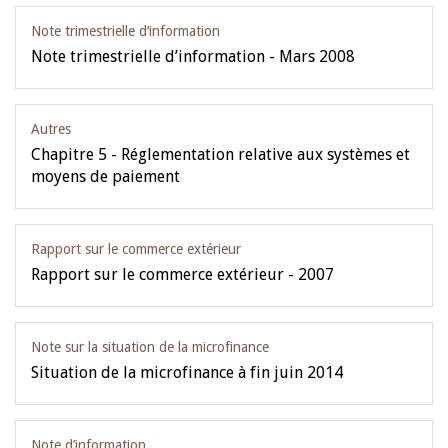
Note trimestrielle d‘information
Note trimestrielle d’information - Mars 2008
Autres
Chapitre 5 - Réglementation relative aux systèmes et
moyens de paiement
Rapport sur le commerce extérieur
Rapport sur le commerce extérieur - 2007
Note sur la situation de la microfinance
Situation de la microfinance à fin juin 2014
Note d’information