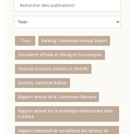
- Tous -
Banking Commission Annual Report
Documents d’Etude et d’Analyse Economiques
Financial Inclusion statistics in WAEMU
Quaterly Statistical Bulletin
Rapport annuel de la Commission Bancaire
Rapport annuel sur la monétique interbancaire dans
l'UEMOA
Rapport semestriel de surveillance des services de