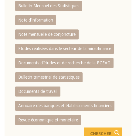
Bulletin Mensuel des Statistiques
Note d’information
Note mensuelle de conjoncture
Etudes réalisées dans le secteur de la microfinance
Documents d’études et de recherche de la BCEAO
Bulletin trimestriel de statistiques
Documents de travail
Annuaire des banques et établissements financiers
Revue économique et monétaire