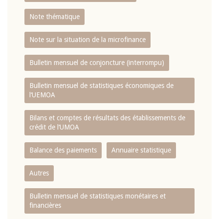
Note thématique
Note sur la situation de la microfinance
Bulletin mensuel de conjoncture (interrompu)
Bulletin mensuel de statistiques économiques de
l‘UEMOA
Bilans et comptes de résultats des établissements de
crédit de l‘UMOA
Balance des paiements
Annuaire statistique
Autres
Bulletin mensuel de statistiques monétaires et
financières