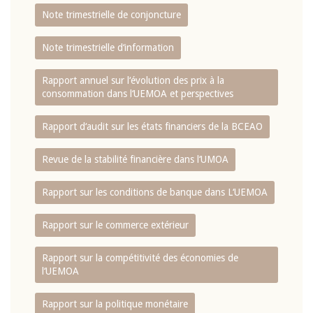
Note trimestrielle de conjoncture
Note trimestrielle d‘information
Rapport annuel sur l‘évolution des prix à la
consommation dans l‘UEMOA et perspectives
Rapport d‘audit sur les états financiers de la BCEAO
Revue de la stabilité financière dans l‘UMOA
Rapport sur les conditions de banque dans L‘UEMOA
Rapport sur le commerce extérieur
Rapport sur la compétitivité des économies de
l‘UEMOA
Rapport sur la politique monétaire