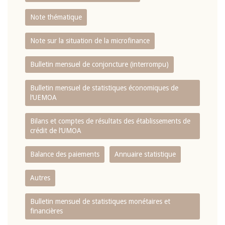
Note thématique
Note sur la situation de la microfinance
Bulletin mensuel de conjoncture (interrompu)
Bulletin mensuel de statistiques économiques de
l‘UEMOA
Bilans et comptes de résultats des établissements de
crédit de l‘UMOA
Balance des paiements
Annuaire statistique
Autres
Bulletin mensuel de statistiques monétaires et
financières