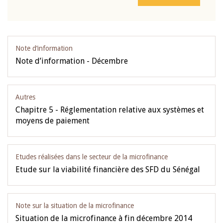
Note d’information
Note d’information - Décembre
Autres
Chapitre 5 - Réglementation relative aux systèmes et
moyens de paiement
Etudes réalisées dans le secteur de la microfinance
Etude sur la viabilité financière des SFD du Sénégal
Note sur la situation de la microfinance
Situation de la microfinance à fin décembre 2014