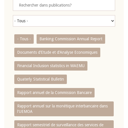
- Tous -
Banking Commission Annual Report
Documents d’Etude et d’Analyse Economiques
Financial Inclusion statistics in WAEMU
Quaterly Statistical Bulletin
Rapport annuel de la Commission Bancaire
Rapport annuel sur la monétique interbancaire dans
l'UEMOA
Rapport semestriel de surveillance des services de