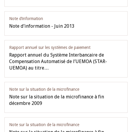
Note d’information
Note d’information - Juin 2013
Rapport annuel sur les systèmes de paiement
Rapport annuel du Système Interbancaire de
Compensation Automatisé de l’UEMOA (STAR-
UEMOA) au titre…
Note sur la situation de la microfinance
Note sur la situation de la microfinance à fin
décembre 2009
Note sur la situation de la microfinance