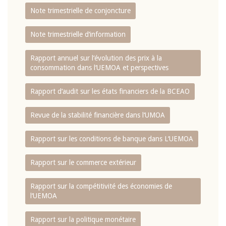
Note trimestrielle de conjoncture
Note trimestrielle d‘information
Rapport annuel sur l‘évolution des prix à la
consommation dans l‘UEMOA et perspectives
Rapport d‘audit sur les états financiers de la BCEAO
Revue de la stabilité financière dans l‘UMOA
Rapport sur les conditions de banque dans L‘UEMOA
Rapport sur le commerce extérieur
Rapport sur la compétitivité des économies de
l‘UEMOA
Rapport sur la politique monétaire