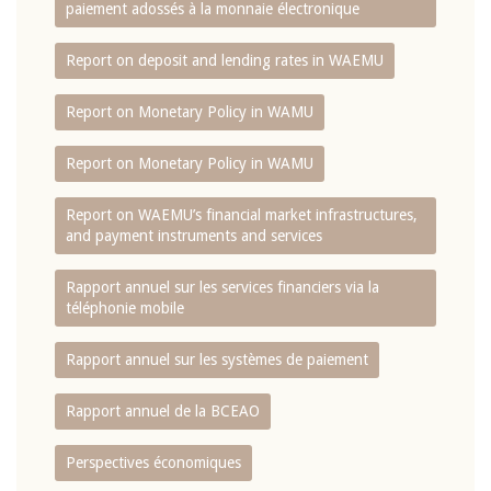
paiement adossés à la monnaie électronique
Report on deposit and lending rates in WAEMU
Report on Monetary Policy in WAMU
Report on Monetary Policy in WAMU
Report on WAEMU’s financial market infrastructures,
and payment instruments and services
Rapport annuel sur les services financiers via la
téléphonie mobile
Rapport annuel sur les systèmes de paiement
Rapport annuel de la BCEAO
Perspectives économiques