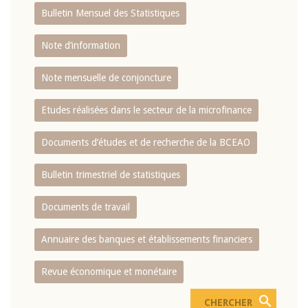
Bulletin Mensuel des Statistiques
Note d’information
Note mensuelle de conjoncture
Etudes réalisées dans le secteur de la microfinance
Documents d’études et de recherche de la BCEAO
Bulletin trimestriel de statistiques
Documents de travail
Annuaire des banques et établissements financiers
Revue économique et monétaire