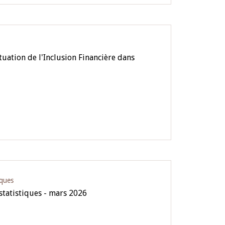
tuation de l'Inclusion Financière dans
iques
 statistiques - mars 2026