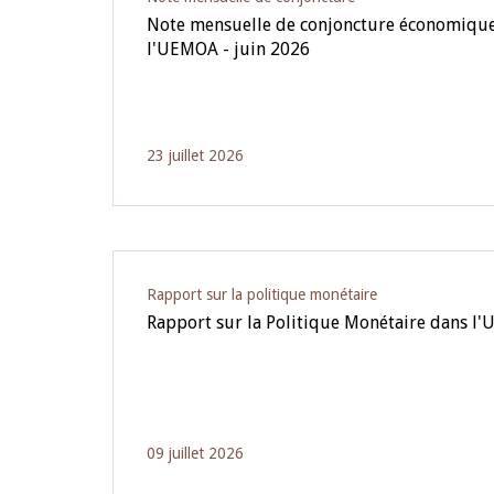
Note mensuelle de conjoncture économique
l'UEMOA - juin 2026
23 juillet 2026
Rapport sur la politique monétaire
Rapport sur la Politique Monétaire dans l'
09 juillet 2026