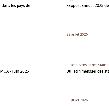
 dans les pays de
Rapport annuel 2025 de
22 juillet 2026
Bulletin Mensuel des Statist
UMOA - juin 2026
Bulletin mensuel des st
06 juillet 2026