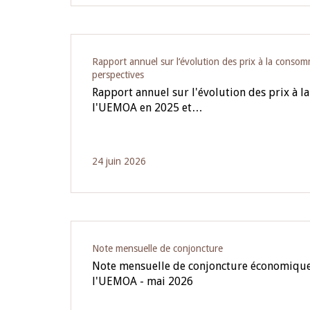
Rapport annuel sur l‘évolution des prix à la cons
perspectives
Rapport annuel sur l'évolution des prix à 
l'UEMOA en 2025 et…
24 juin 2026
Note mensuelle de conjoncture
Note mensuelle de conjoncture économique
l'UEMOA - mai 2026