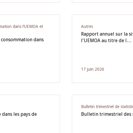
ommation dans l‘UEMOA et
Autres
Rapport annuel sur la si
la consommation dans
l'UEMOA au titre de l…
17 juin 2026
Bulletin trimestriel de statist
 dans les pays de
Bulletin trimestriel des