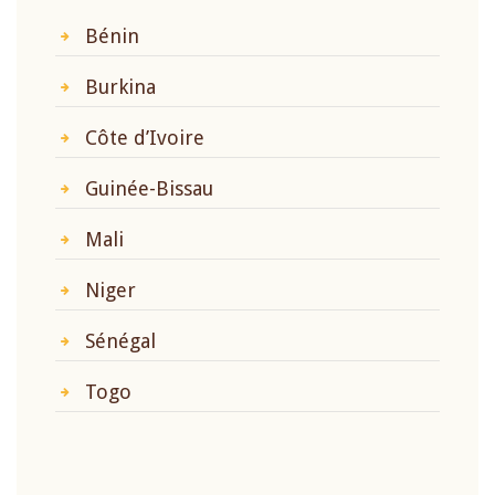
Bénin
Burkina
Côte d’Ivoire
Guinée-Bissau
Mali
Niger
Sénégal
Togo