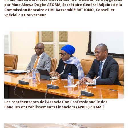
par Mme Akuwa Dogbe AZOMA, Secrétaire Général Adjoint de la
Commission Bancaire et M. Bassambié BATIONO, Conseiller
Spécial du Gouverneur
Les représentants de l’Association Professionnelle des
Banques et Établissements Financiers (APBEF) du Mali