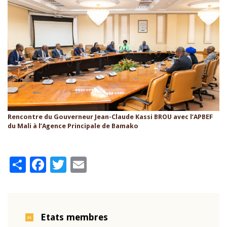
Rencontre du Gouverneur Jean-Claude Kassi BROU avec l’APBEF
du Mali à l’Agence Principale de Bamako
Share
Facebook
Twitter
Email
Etats membres