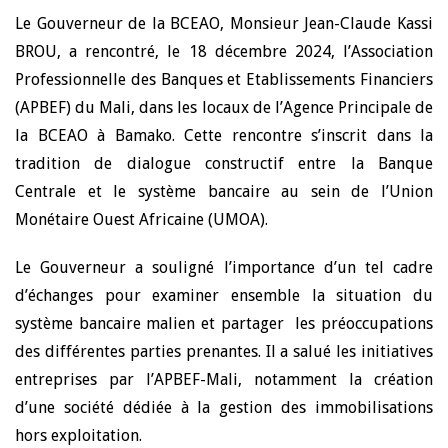
Le Gouverneur de la BCEAO, Monsieur Jean-Claude Kassi
BROU, a rencontré, le 18 décembre 2024, l’Association
Professionnelle des Banques et Etablissements Financiers
(APBEF) du Mali, dans les locaux de l’Agence Principale de
la BCEAO à Bamako. Cette rencontre s’inscrit dans la
tradition de dialogue constructif entre la Banque
Centrale et le système bancaire au sein de l’Union
Monétaire Ouest Africaine (UMOA).
Le Gouverneur a souligné l’importance d’un tel cadre
d’échanges pour examiner ensemble la situation du
système bancaire malien et partager les préoccupations
des différentes parties prenantes. Il a salué les initiatives
entreprises par l’APBEF-Mali, notamment la création
d’une société dédiée à la gestion des immobilisations
hors exploitation.