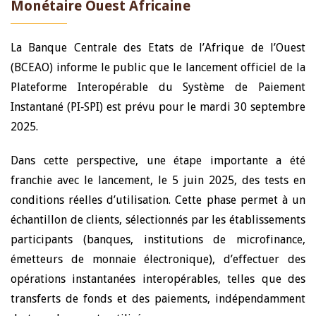
Monétaire Ouest Africaine
La Banque Centrale des Etats de l’Afrique de l’Ouest
(BCEAO) informe le public que le lancement officiel de la
Plateforme Interopérable du Système de Paiement
Instantané (PI‑SPI) est prévu pour le mardi 30 septembre
2025.
Dans cette perspective, une étape importante a été
franchie avec le lancement, le 5 juin 2025, des tests en
conditions réelles d’utilisation. Cette phase permet à un
échantillon de clients, sélectionnés par les établissements
participants (banques, institutions de microfinance,
émetteurs de monnaie électronique), d’effectuer des
opérations instantanées interopérables, telles que des
transferts de fonds et des paiements, indépendamment