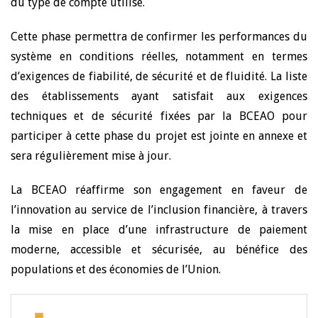
du type de compte utilisé.
Cette phase permettra de confirmer les performances du
système en conditions réelles, notamment en termes
d’exigences de fiabilité, de sécurité et de fluidité. La liste
des établissements ayant satisfait aux exigences
techniques et de sécurité fixées par la BCEAO pour
participer à cette phase du projet est jointe en annexe et
sera régulièrement mise à jour.
La BCEAO réaffirme son engagement en faveur de
l’innovation au service de l’inclusion financière, à travers
la mise en place d’une infrastructure de paiement
moderne, accessible et sécurisée, au bénéfice des
populations et des économies de l’Union.