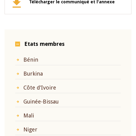
Télécharger le communiqué et l'annexe
Etats membres
Bénin
Burkina
Côte d’Ivoire
Guinée-Bissau
Mali
Niger