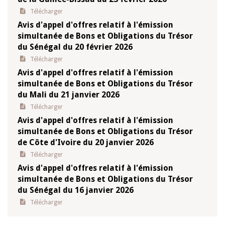
Télécharger
Avis d'appel d'offres relatif à l'émission
simultanée de Bons et Obligations du Trésor
du Sénégal du 20 février 2026
Télécharger
Avis d'appel d'offres relatif à l'émission
simultanée de Bons et Obligations du Trésor
du Mali du 21 janvier 2026
Télécharger
Avis d'appel d'offres relatif à l'émission
simultanée de Bons et Obligations du Trésor
de Côte d'Ivoire du 20 janvier 2026
Télécharger
Avis d'appel d'offres relatif à l'émission
simultanée de Bons et Obligations du Trésor
du Sénégal du 16 janvier 2026
Télécharger