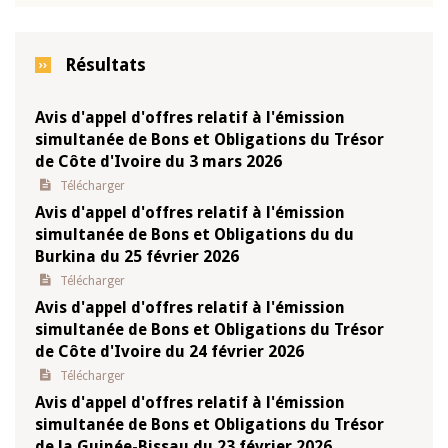
Résultats
Avis d'appel d'offres relatif à l'émission
simultanée de Bons et Obligations du Trésor
de Côte d'Ivoire du 3 mars 2026
Télécharger
Avis d'appel d'offres relatif à l'émission
simultanée de Bons et Obligations du du
Burkina du 25 février 2026
Télécharger
Avis d'appel d'offres relatif à l'émission
simultanée de Bons et Obligations du Trésor
de Côte d'Ivoire du 24 février 2026
Télécharger
Avis d'appel d'offres relatif à l'émission
simultanée de Bons et Obligations du Trésor
de la Guinée-Bissau du 23 février 2026