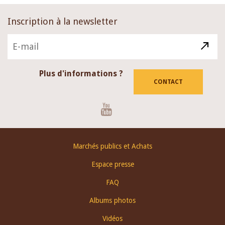
Inscription à la newsletter
Plus d'informations ?
CONTACT
Youtube
Footer
Marchés publics et Achats
menu
Espace presse
FAQ
Albums photos
Vidéos