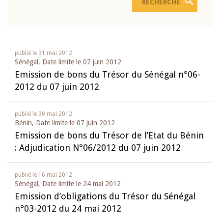
publié le
31 mai 2012
Sénégal, Date limite le
07 juin 2012
Emission de bons du Trésor du Sénégal n°06-
2012 du 07 juin 2012
publié le
30 mai 2012
Bénin, Date limite le
07 juin 2012
Emission de bons du Trésor de l’Etat du Bénin
: Adjudication N°06/2012 du 07 juin 2012
publié le
16 mai 2012
Sénégal, Date limite le
24 mai 2012
Emission d’obligations du Trésor du Sénégal
n°03-2012 du 24 mai 2012