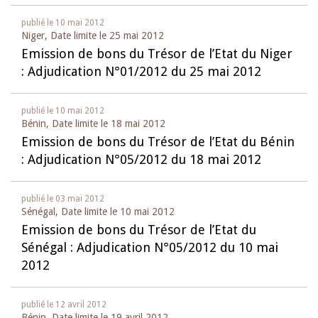
publié le
10 mai 2012
Niger, Date limite le
25 mai 2012
Emission de bons du Trésor de l’Etat du Niger
: Adjudication N°01/2012 du 25 mai 2012
publié le
10 mai 2012
Bénin, Date limite le
18 mai 2012
Emission de bons du Trésor de l’Etat du Bénin
: Adjudication N°05/2012 du 18 mai 2012
publié le
03 mai 2012
Sénégal, Date limite le
10 mai 2012
Emission de bons du Trésor de l’Etat du
Sénégal : Adjudication N°05/2012 du 10 mai
2012
publié le
12 avril 2012
Bénin, Date limite le
19 avril 2012