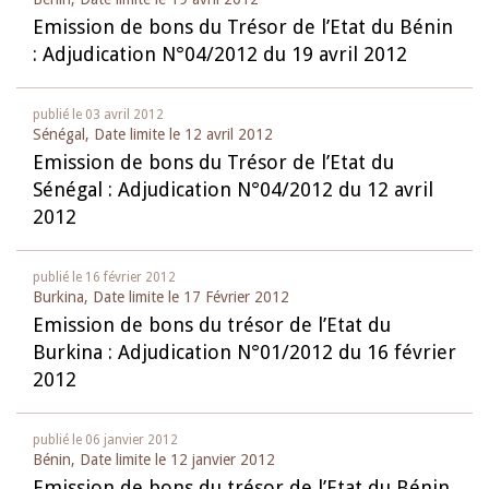
Emission de bons du Trésor de l’Etat du Bénin
: Adjudication N°04/2012 du 19 avril 2012
publié le
03 avril 2012
Sénégal, Date limite le
12 avril 2012
Emission de bons du Trésor de l’Etat du
Sénégal : Adjudication N°04/2012 du 12 avril
2012
publié le
16 février 2012
Burkina, Date limite le
17 Février 2012
Emission de bons du trésor de l’Etat du
Burkina : Adjudication N°01/2012 du 16 février
2012
publié le
06 janvier 2012
Bénin, Date limite le
12 janvier 2012
Emission de bons du trésor de l’Etat du Bénin