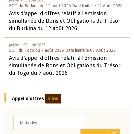
publié le
05 août 2026
BOT du Burkina du 12 août 2026 Date limite le
12 Août 2026
Avis d'appel d'offres relatif à l'émission
simultanée de Bons et Obligations du Trésor
du Burkina du 12 août 2026
publié le
03 août 2026
BOT du Togo du 7 août 2026 Date limite le
07 Août 2026
Avis d'appel d'offres relatif à l'émission
simultanée de Bons et Obligations du Trésor
du Togo du 7 août 2026
Appel d’offres
Clos