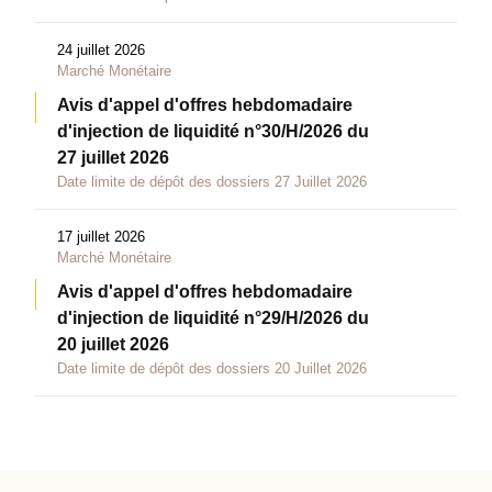
24 juillet 2026
Marché Monétaire
Avis d'appel d'offres hebdomadaire
d'injection de liquidité n°30/H/2026 du
27 juillet 2026
Date limite de dépôt des dossiers 27 Juillet 2026
17 juillet 2026
Marché Monétaire
Avis d'appel d'offres hebdomadaire
d'injection de liquidité n°29/H/2026 du
20 juillet 2026
Date limite de dépôt des dossiers 20 Juillet 2026