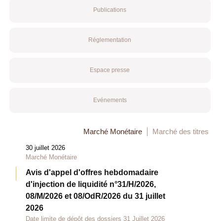
Publications
Réglementation
Espace presse
Evénements
Marché Monétaire
Marché des titres
30 juillet 2026
Marché Monétaire
Avis d'appel d'offres hebdomadaire
d'injection de liquidité n°31/H/2026,
08/M/2026 et 08/OdR/2026 du 31 juillet
2026
Date limite de dépôt des dossiers 31 Juillet 2026