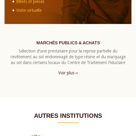
Billets et pièces
Visite virtuelle
MARCHÉS PUBLICS & ACHATS
Sélection d’une prestataire pour la reprise partielle du
revêtement au sol endommagé de type résine et du marquage
au sol dans certains locaux du Centre de Traitement Fiduciaire
Voir plus ››
AUTRES INSTITUTIONS