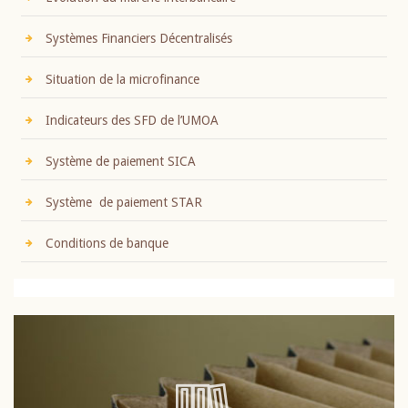
Systèmes Financiers Décentralisés
Situation de la microfinance
Indicateurs des SFD de l’UMOA
Système de paiement SICA
Système de paiement STAR
Conditions de banque