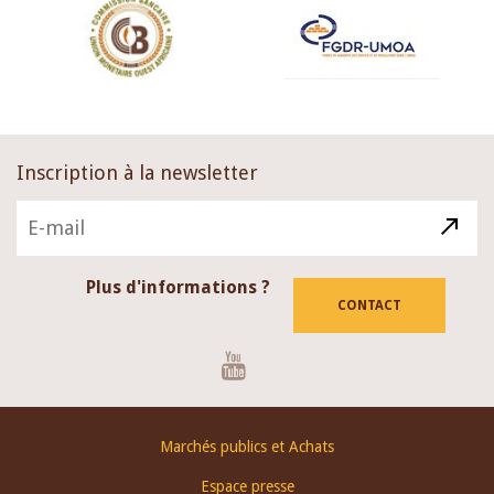
Inscription à la newsletter
Plus d'informations ?
CONTACT
Youtube
Footer
Marchés publics et Achats
menu
Espace presse