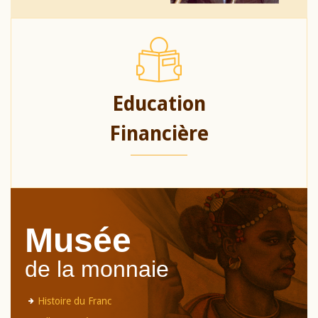
Education
Financière
Musée
de la monnaie
Histoire du Franc