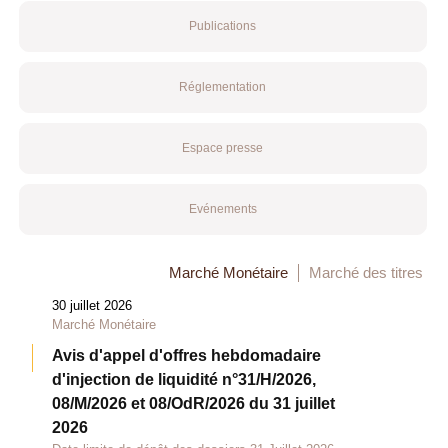
Publications
Réglementation
Espace presse
Evénements
Marché Monétaire
Marché des titres
30 juillet 2026
Marché Monétaire
Avis d'appel d'offres hebdomadaire
d'injection de liquidité n°31/H/2026,
08/M/2026 et 08/OdR/2026 du 31 juillet
2026