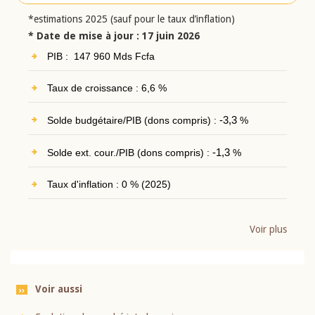
*estimations 2025 (sauf pour le taux d’inflation)
* Date de mise à jour : 17 juin 2026
PIB : 147 960 Mds Fcfa
Taux de croissance : 6,6 %
Solde budgétaire/PIB (dons compris) :
-3,3
%
Solde ext. cour./PIB (dons compris) :
-1,3
%
Taux d'inflation : 0 % (2025)
Voir plus
Voir aussi