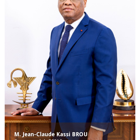
M. Jean-Claude Kassi BROU