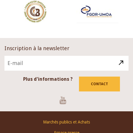
Inscription à la newsletter
Plus d'informations ?
CONTACT
Youtube
Footer
Marchés publics et Achats
menu
Espace presse