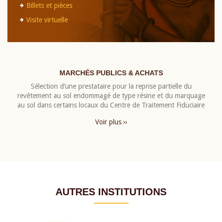
Billets et pièces
Visite virtuelle
MARCHÉS PUBLICS & ACHATS
Sélection d’une prestataire pour la reprise partielle du
revêtement au sol endommagé de type résine et du marquage
au sol dans certains locaux du Centre de Traitement Fiduciaire
Voir plus ››
AUTRES INSTITUTIONS