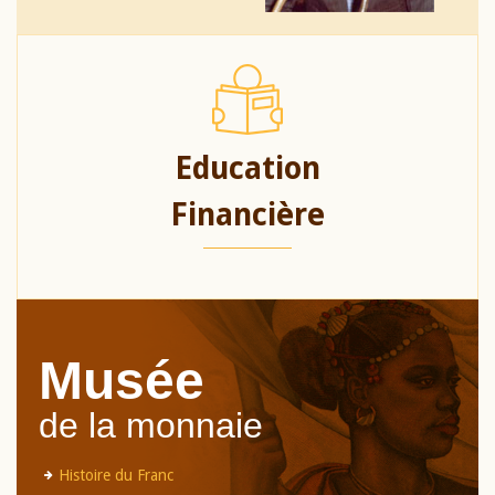
Education
Financière
Musée
de la monnaie
Histoire du Franc