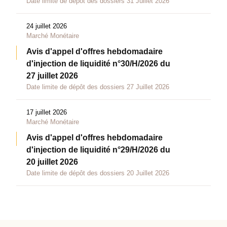
Date limite de dépôt des dossiers 31 Juillet 2026
24 juillet 2026
Marché Monétaire
Avis d'appel d'offres hebdomadaire
d'injection de liquidité n°30/H/2026 du
27 juillet 2026
Date limite de dépôt des dossiers 27 Juillet 2026
17 juillet 2026
Marché Monétaire
Avis d'appel d'offres hebdomadaire
d'injection de liquidité n°29/H/2026 du
20 juillet 2026
Date limite de dépôt des dossiers 20 Juillet 2026