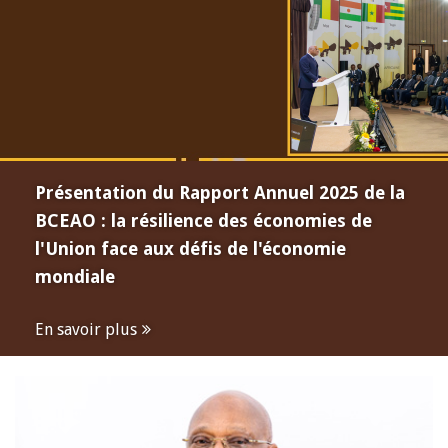
Présentation du Rapport Annuel 2025 de la
BCEAO : la résilience des économies de
l'Union face aux défis de l'économie
mondiale
En savoir plus
Open
configuration
options