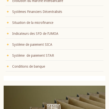
Evolution du marché interbancaire
Systèmes Financiers Décentralisés
Situation de la microfinance
Indicateurs des SFD de l’UMOA
Système de paiement SICA
Système de paiement STAR
Conditions de banque