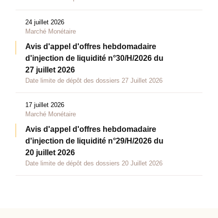
24 juillet 2026
Marché Monétaire
Avis d'appel d'offres hebdomadaire
d'injection de liquidité n°30/H/2026 du
27 juillet 2026
Date limite de dépôt des dossiers 27 Juillet 2026
17 juillet 2026
Marché Monétaire
Avis d'appel d'offres hebdomadaire
d'injection de liquidité n°29/H/2026 du
20 juillet 2026
Date limite de dépôt des dossiers 20 Juillet 2026