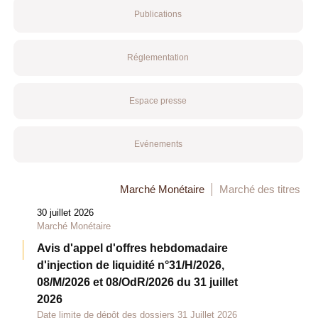
Publications
Réglementation
Espace presse
Evénements
Marché Monétaire
Marché des titres
30 juillet 2026
Marché Monétaire
Avis d'appel d'offres hebdomadaire
d'injection de liquidité n°31/H/2026,
08/M/2026 et 08/OdR/2026 du 31 juillet
2026
Date limite de dépôt des dossiers 31 Juillet 2026