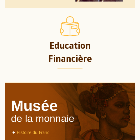
Education
Financière
Musée
de la monnaie
Histoire du Franc