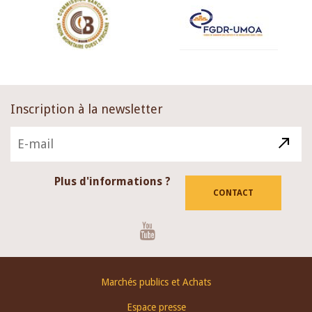
Inscription à la newsletter
Plus d'informations ?
CONTACT
Youtube
Footer
Marchés publics et Achats
menu
Espace presse