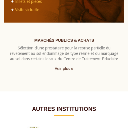
Billets et pièces
Visite virtuelle
MARCHÉS PUBLICS & ACHATS
Sélection d’une prestataire pour la reprise partielle du
revêtement au sol endommagé de type résine et du marquage
au sol dans certains locaux du Centre de Traitement Fiduciaire
Voir plus ››
AUTRES INSTITUTIONS