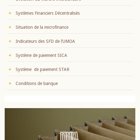
Systèmes Financiers Décentralisés
Situation de la microfinance
Indicateurs des SFD de l’UMOA
Système de paiement SICA
Système de paiement STAR
Conditions de banque