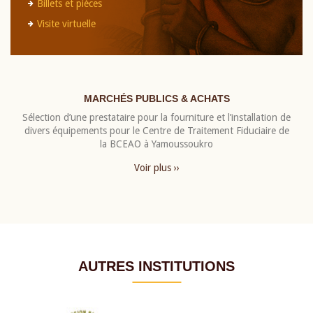
Billets et pièces
Visite virtuelle
MARCHÉS PUBLICS & ACHATS
Sélection d’une prestataire pour la fourniture et l’installation de
divers équipements pour le Centre de Traitement Fiduciaire de
la BCEAO à Yamoussoukro
Voir plus ››
AUTRES INSTITUTIONS