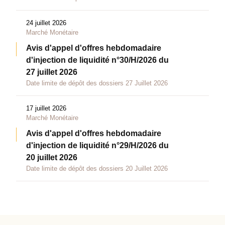
24 juillet 2026
Marché Monétaire
Avis d'appel d'offres hebdomadaire
d'injection de liquidité n°30/H/2026 du
27 juillet 2026
Date limite de dépôt des dossiers 27 Juillet 2026
17 juillet 2026
Marché Monétaire
Avis d'appel d'offres hebdomadaire
d'injection de liquidité n°29/H/2026 du
20 juillet 2026
Date limite de dépôt des dossiers 20 Juillet 2026