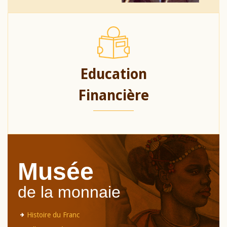
Education
Financière
Musée
de la monnaie
Histoire du Franc