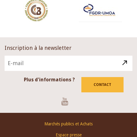
Inscription à la newsletter
Plus d'informations ?
CONTACT
Youtube
Footer
Marchés publics et Achats
menu
Espace presse