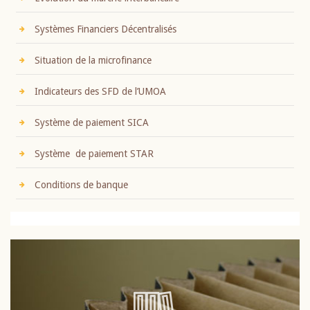
Systèmes Financiers Décentralisés
Situation de la microfinance
Indicateurs des SFD de l’UMOA
Système de paiement SICA
Système de paiement STAR
Conditions de banque