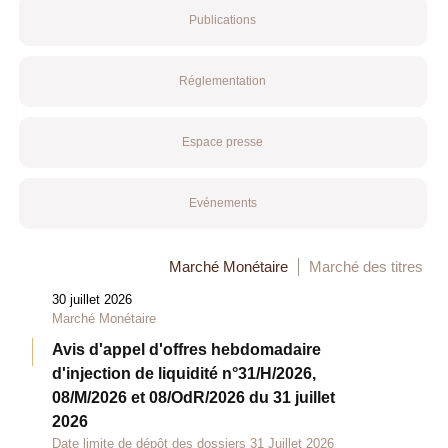
Publications
Réglementation
Espace presse
Evénements
Marché Monétaire
Marché des titres
30 juillet 2026
Marché Monétaire
Avis d'appel d'offres hebdomadaire
d'injection de liquidité n°31/H/2026,
08/M/2026 et 08/OdR/2026 du 31 juillet
2026
Date limite de dépôt des dossiers 31 Juillet 2026