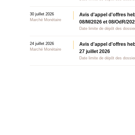
30 juillet 2026
Avis d'appel d'offres he
Marché Monétaire
08/M/2026 et 08/OdR/2026
Date limite de dépôt des dossier
24 juillet 2026
Avis d'appel d'offres he
Marché Monétaire
27 juillet 2026
Date limite de dépôt des dossier