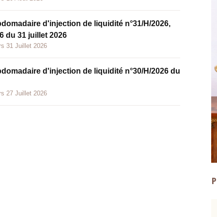
bdomadaire d'injection de liquidité n°31/H/2026,
 du 31 juillet 2026
s 31 Juillet 2026
bdomadaire d'injection de liquidité n°30/H/2026 du
s 27 Juillet 2026
P