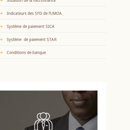
Situation de la microfinance
Indicateurs des SFD de l’UMOA
Système de paiement SICA
Système de paiement STAR
Conditions de banque