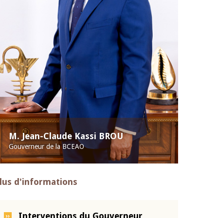
M. Jean-Claude Kassi BROU
Gouverneur de la BCEAO
lus d'informations
Interventions du Gouverneur