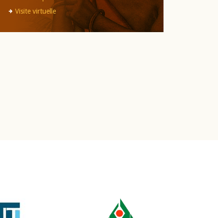
Visite virtuelle