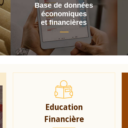
Base de données
économiques
et financières
Education
Financière