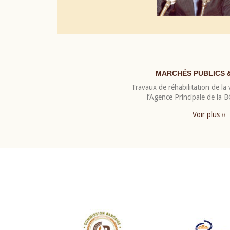
MARCHÉS PUBLICS 
Travaux de réhabilitation de la v
l’Agence Principale de la
Voir plus ››