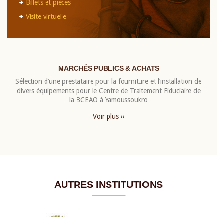
Billets et pièces
Visite virtuelle
MARCHÉS PUBLICS & ACHATS
Sélection d’une prestataire pour la fourniture et l’installation de
divers équipements pour le Centre de Traitement Fiduciaire de
la BCEAO à Yamoussoukro
Voir plus ››
AUTRES INSTITUTIONS