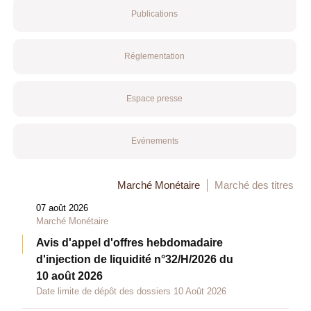
Publications
Réglementation
Espace presse
Evénements
Marché Monétaire
Marché des titres
07 août 2026
Marché Monétaire
Avis d'appel d'offres hebdomadaire
d'injection de liquidité n°32/H/2026 du
10 août 2026
Date limite de dépôt des dossiers 10 Août 2026