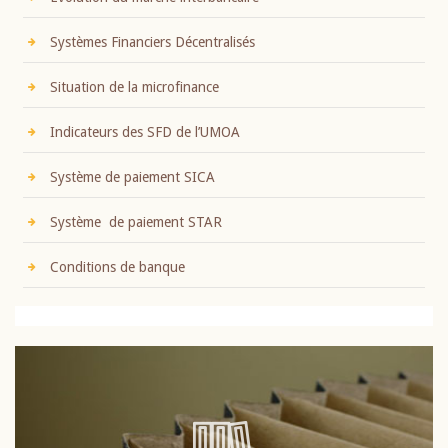
Systèmes Financiers Décentralisés
Situation de la microfinance
Indicateurs des SFD de l’UMOA
Système de paiement SICA
Système de paiement STAR
Conditions de banque