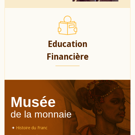
Education
Financière
Musée
de la monnaie
Histoire du Franc