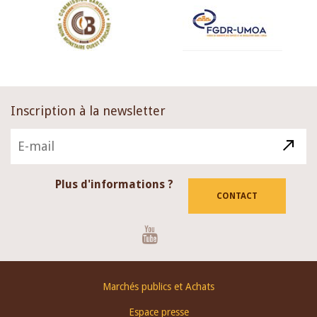
Inscription à la newsletter
Plus d'informations ?
CONTACT
Youtube
Footer
Marchés publics et Achats
menu
Espace presse