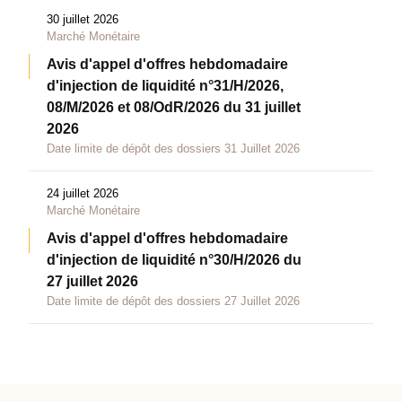
30 juillet 2026
Marché Monétaire
Avis d'appel d'offres hebdomadaire
d'injection de liquidité n°31/H/2026,
08/M/2026 et 08/OdR/2026 du 31 juillet
2026
Date limite de dépôt des dossiers 31 Juillet 2026
24 juillet 2026
Marché Monétaire
Avis d'appel d'offres hebdomadaire
d'injection de liquidité n°30/H/2026 du
27 juillet 2026
Date limite de dépôt des dossiers 27 Juillet 2026