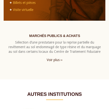
Billets et pièces
Visite virtuelle
MARCHÉS PUBLICS & ACHATS
Sélection d’une prestataire pour la reprise partielle du
revêtement au sol endommagé de type résine et du marquage
au sol dans certains locaux du Centre de Traitement Fiduciaire
Voir plus ››
AUTRES INSTITUTIONS