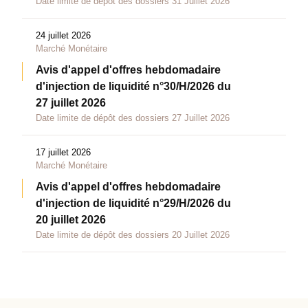
Date limite de dépôt des dossiers 31 Juillet 2026
24 juillet 2026
Marché Monétaire
Avis d'appel d'offres hebdomadaire
d'injection de liquidité n°30/H/2026 du
27 juillet 2026
Date limite de dépôt des dossiers 27 Juillet 2026
17 juillet 2026
Marché Monétaire
Avis d'appel d'offres hebdomadaire
d'injection de liquidité n°29/H/2026 du
20 juillet 2026
Date limite de dépôt des dossiers 20 Juillet 2026