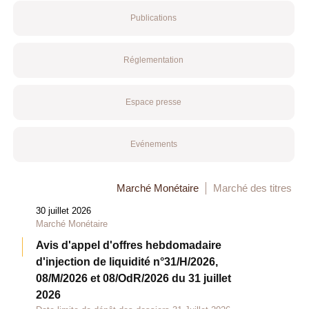
Publications
Réglementation
Espace presse
Evénements
Marché Monétaire
Marché des titres
30 juillet 2026
Marché Monétaire
Avis d'appel d'offres hebdomadaire
d'injection de liquidité n°31/H/2026,
08/M/2026 et 08/OdR/2026 du 31 juillet
2026