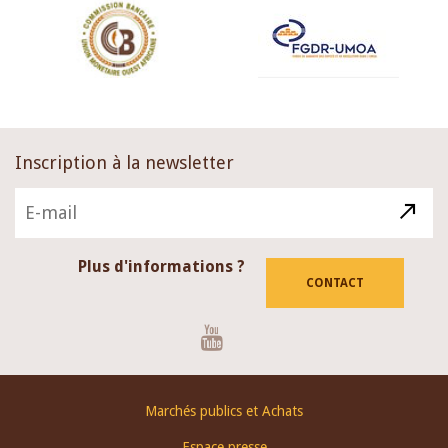
Inscription à la newsletter
Plus d'informations ?
CONTACT
Youtube
Footer
Marchés publics et Achats
menu
Espace presse