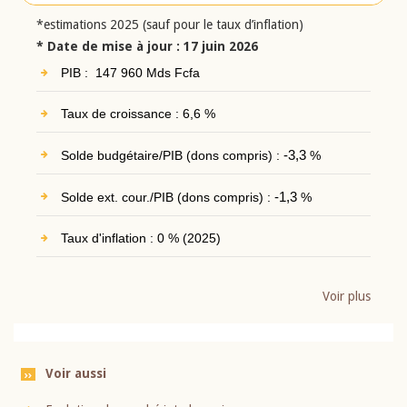
*estimations 2025 (sauf pour le taux d’inflation)
* Date de mise à jour : 17 juin 2026
PIB : 147 960 Mds Fcfa
Taux de croissance : 6,6 %
Solde budgétaire/PIB (dons compris) :
-3,3
%
Solde ext. cour./PIB (dons compris) :
-1,3
%
Taux d'inflation : 0 % (2025)
Voir plus
Voir aussi