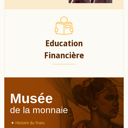
Education
Financière
Musée
de la monnaie
Histoire du Franc