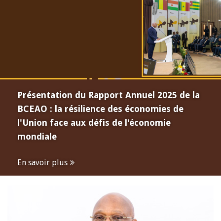
Présentation du Rapport Annuel 2025 de la
BCEAO : la résilience des économies de
l'Union face aux défis de l'économie
mondiale
En savoir plus
Open
configuration
options