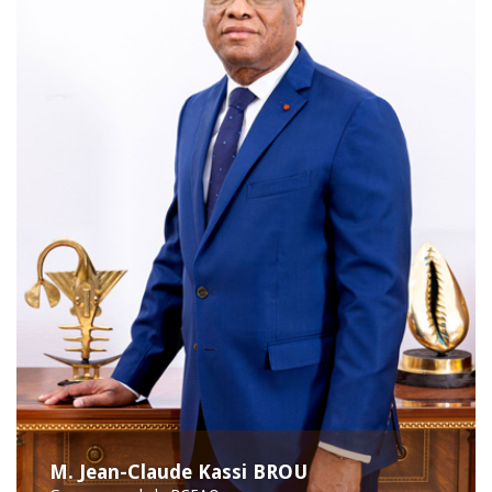
M. Jean-Claude Kassi BROU