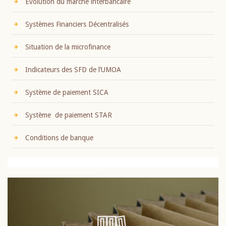
Evolution du marché interbancaire
Systèmes Financiers Décentralisés
Situation de la microfinance
Indicateurs des SFD de l’UMOA
Système de paiement SICA
Système de paiement STAR
Conditions de banque