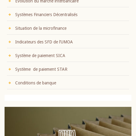
Evolution du marché interbancaire
Systèmes Financiers Décentralisés
Situation de la microfinance
Indicateurs des SFD de l’UMOA
Système de paiement SICA
Système de paiement STAR
Conditions de banque