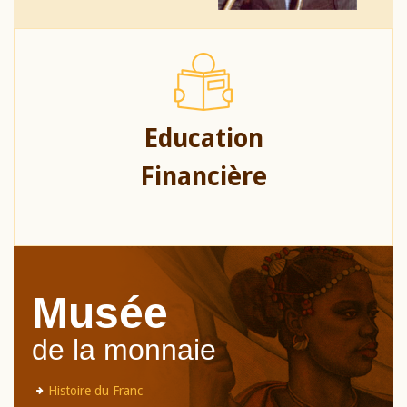
Education
Financière
Musée
de la monnaie
Histoire du Franc