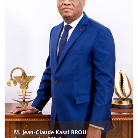
M. Jean-Claude Kassi BROU