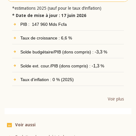
*estimations 2025 (sauf pour le taux d’inflation)
* Date de mise à jour : 17 juin 2026
PIB : 147 960 Mds Fcfa
Taux de croissance : 6,6 %
Solde budgétaire/PIB (dons compris) :
-3,3
%
Solde ext. cour./PIB (dons compris) :
-1,3
%
Taux d'inflation : 0 % (2025)
Voir plus
Voir aussi