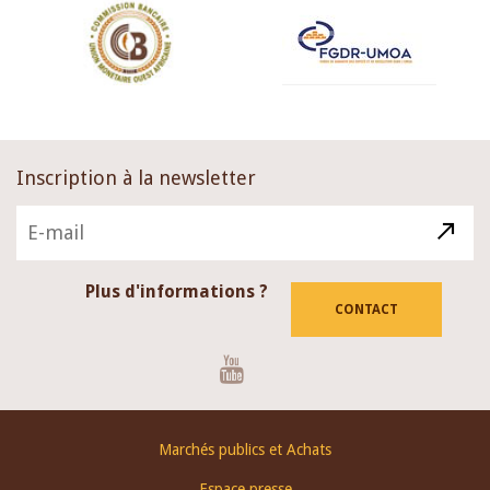
Inscription à la newsletter
Plus d'informations ?
CONTACT
Youtube
Footer
Marchés publics et Achats
menu
Espace presse