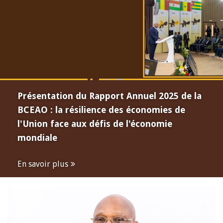
Présentation du Rapport Annuel 2025 de la
BCEAO : la résilience des économies de
l'Union face aux défis de l'économie
mondiale
En savoir plus
Open
configuration
options