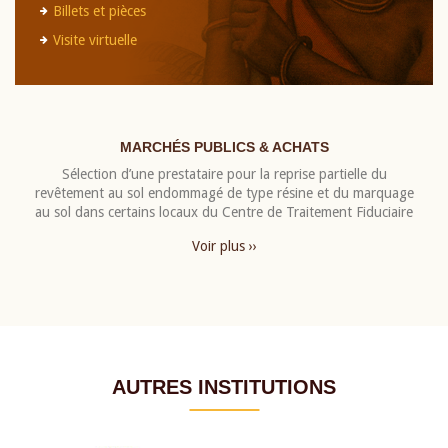
Billets et pièces
Visite virtuelle
MARCHÉS PUBLICS & ACHATS
Sélection d’une prestataire pour la reprise partielle du
revêtement au sol endommagé de type résine et du marquage
au sol dans certains locaux du Centre de Traitement Fiduciaire
Voir plus ››
AUTRES INSTITUTIONS