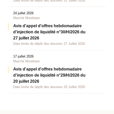
Date limite de dépôt des dossiers 31 Juillet 2026
24 juillet 2026
Marché Monétaire
Avis d'appel d'offres hebdomadaire
d'injection de liquidité n°30/H/2026 du
27 juillet 2026
Date limite de dépôt des dossiers 27 Juillet 2026
17 juillet 2026
Marché Monétaire
Avis d'appel d'offres hebdomadaire
d'injection de liquidité n°29/H/2026 du
20 juillet 2026
Date limite de dépôt des dossiers 20 Juillet 2026