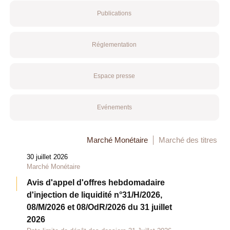
Publications
Réglementation
Espace presse
Evénements
Marché Monétaire
Marché des titres
30 juillet 2026
Marché Monétaire
Avis d'appel d'offres hebdomadaire
d'injection de liquidité n°31/H/2026,
08/M/2026 et 08/OdR/2026 du 31 juillet
2026