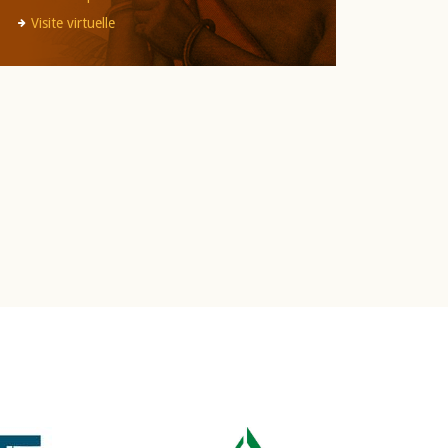
Visite virtuelle