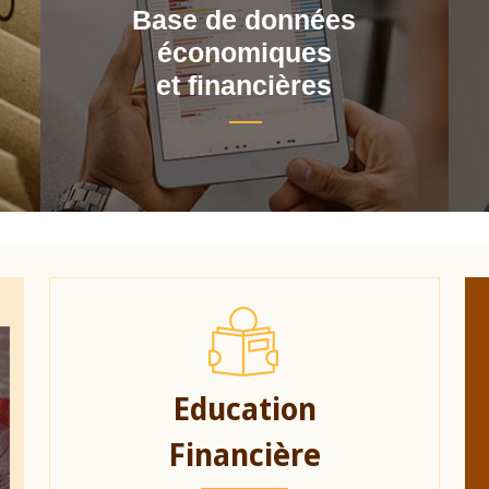
Base de données
économiques
et financières
Education
Financière