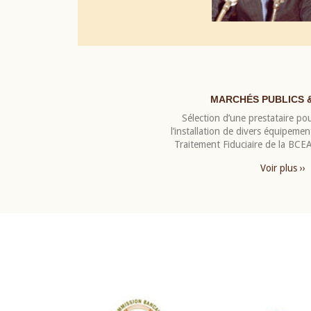
MARCHÉS PUBLICS 
Sélection d’une prestataire pou
l’installation de divers équipeme
Traitement Fiduciaire de la BC
Voir plus ››