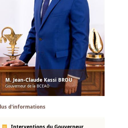
M. Jean-Claude Kassi BROU
Gouverneur de la BCEAO
lus d'informations
Interventions du Gouverneur