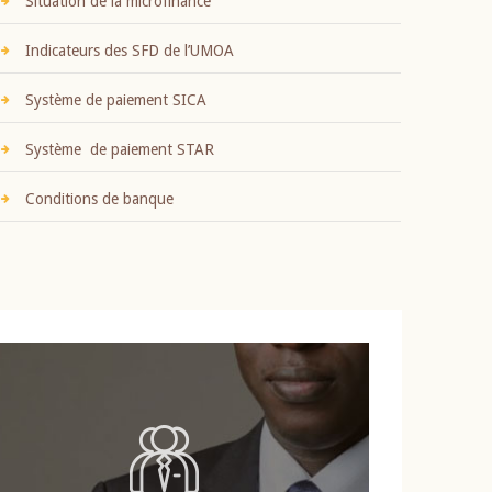
Situation de la microfinance
Indicateurs des SFD de l’UMOA
Système de paiement SICA
Système de paiement STAR
Conditions de banque