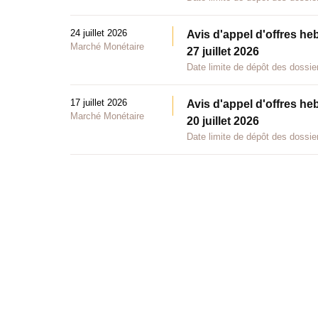
24 juillet 2026
Avis d'appel d'offres he
Marché Monétaire
27 juillet 2026
Date limite de dépôt des dossier
17 juillet 2026
Avis d'appel d'offres he
Marché Monétaire
20 juillet 2026
Date limite de dépôt des dossier