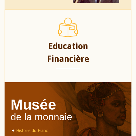
Education
Financière
Musée
de la monnaie
Histoire du Franc