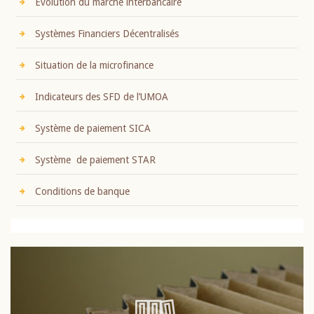
Evolution du marché interbancaire
Systèmes Financiers Décentralisés
Situation de la microfinance
Indicateurs des SFD de l’UMOA
Système de paiement SICA
Système de paiement STAR
Conditions de banque