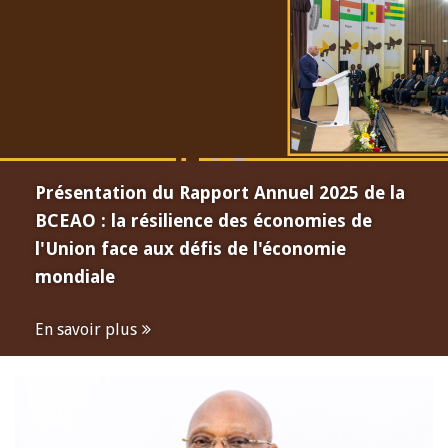
Présentation du Rapport Annuel 2025 de la
BCEAO : la résilience des économies de
l'Union face aux défis de l'économie
mondiale
En savoir plus
Open
configuration
options