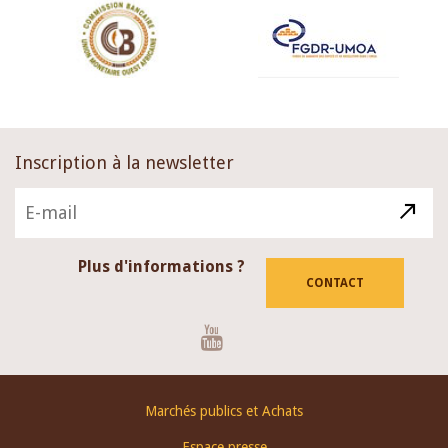
Inscription à la newsletter
Plus d'informations ?
CONTACT
Youtube
Footer
Marchés publics et Achats
menu
Espace presse