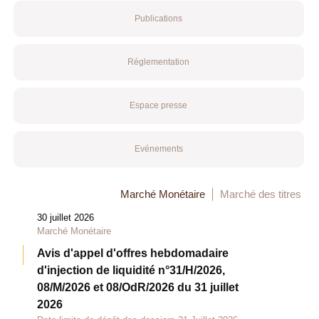
Publications
Réglementation
Espace presse
Evénements
Marché Monétaire
Marché des titres
30 juillet 2026
Marché Monétaire
Avis d'appel d'offres hebdomadaire
d'injection de liquidité n°31/H/2026,
08/M/2026 et 08/OdR/2026 du 31 juillet
2026