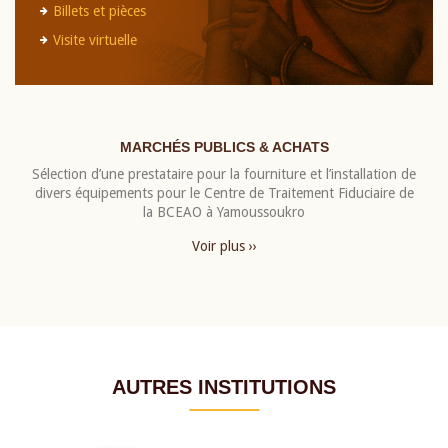
Billets et pièces
Visite virtuelle
MARCHÉS PUBLICS & ACHATS
Sélection d’une prestataire pour la fourniture et l’installation de
divers équipements pour le Centre de Traitement Fiduciaire de
la BCEAO à Yamoussoukro
Voir plus ››
AUTRES INSTITUTIONS