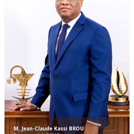
M. Jean-Claude Kassi BROU