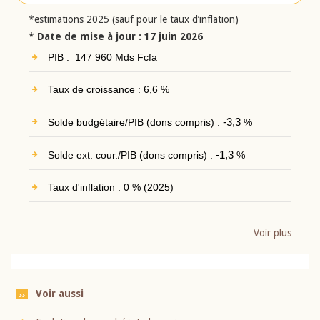
*estimations 2025 (sauf pour le taux d’inflation)
* Date de mise à jour : 17 juin 2026
PIB : 147 960 Mds Fcfa
Taux de croissance : 6,6 %
Solde budgétaire/PIB (dons compris) :
-3,3
%
Solde ext. cour./PIB (dons compris) :
-1,3
%
Taux d'inflation : 0 % (2025)
Voir plus
Voir aussi