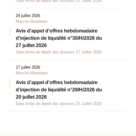
Date limite de dépôt des dossiers 31 Juillet 2026
24 juillet 2026
Marché Monétaire
Avis d'appel d'offres hebdomadaire
d'injection de liquidité n°30/H/2026 du
27 juillet 2026
Date limite de dépôt des dossiers 27 Juillet 2026
17 juillet 2026
Marché Monétaire
Avis d'appel d'offres hebdomadaire
d'injection de liquidité n°29/H/2026 du
20 juillet 2026
Date limite de dépôt des dossiers 20 Juillet 2026