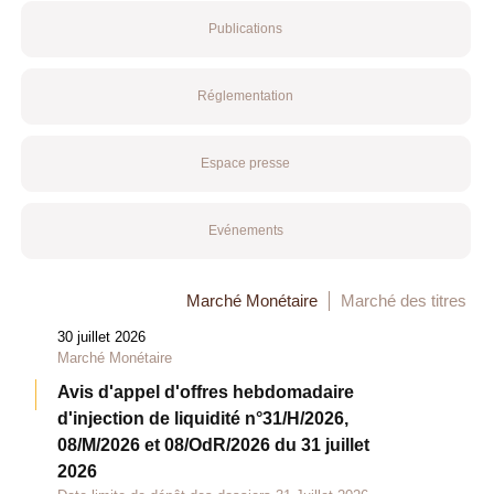
Publications
Réglementation
Espace presse
Evénements
Marché Monétaire
Marché des titres
30 juillet 2026
Marché Monétaire
Avis d'appel d'offres hebdomadaire
d'injection de liquidité n°31/H/2026,
08/M/2026 et 08/OdR/2026 du 31 juillet
2026