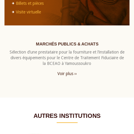
Billets et pièces
Visite virtuelle
MARCHÉS PUBLICS & ACHATS
Sélection d’une prestataire pour la fourniture et l’installation de
divers équipements pour le Centre de Traitement Fiduciaire de
la BCEAO à Yamoussoukro
Voir plus ››
AUTRES INSTITUTIONS