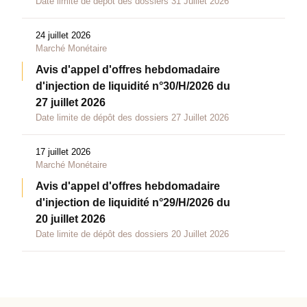
Date limite de dépôt des dossiers 31 Juillet 2026
24 juillet 2026
Marché Monétaire
Avis d'appel d'offres hebdomadaire
d'injection de liquidité n°30/H/2026 du
27 juillet 2026
Date limite de dépôt des dossiers 27 Juillet 2026
17 juillet 2026
Marché Monétaire
Avis d'appel d'offres hebdomadaire
d'injection de liquidité n°29/H/2026 du
20 juillet 2026
Date limite de dépôt des dossiers 20 Juillet 2026