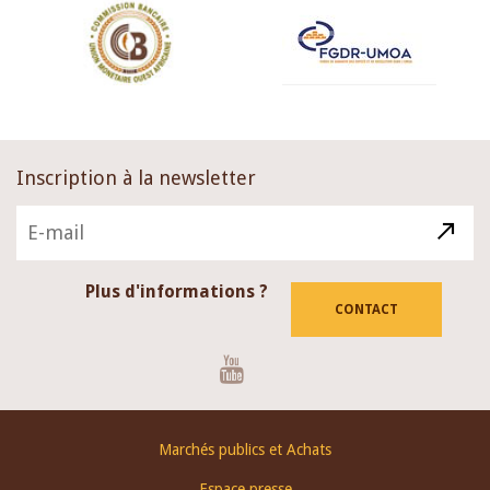
Inscription à la newsletter
Plus d'informations ?
CONTACT
Youtube
Footer
Marchés publics et Achats
menu
Espace presse