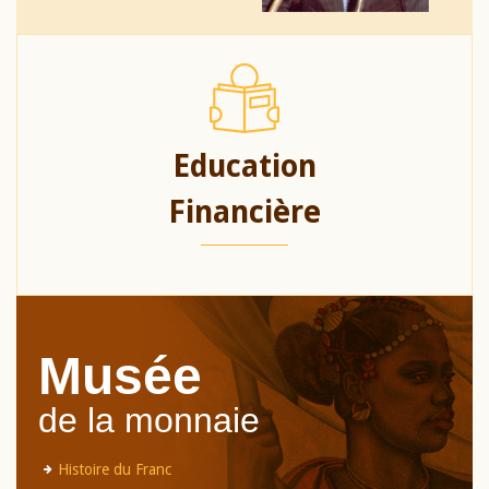
Education
Financière
Musée
de la monnaie
Histoire du Franc