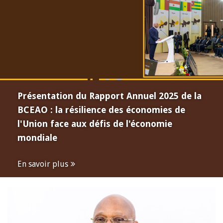
Présentation du Rapport Annuel 2025 de la
BCEAO : la résilience des économies de
l'Union face aux défis de l'économie
mondiale
En savoir plus
Open
configuration
options