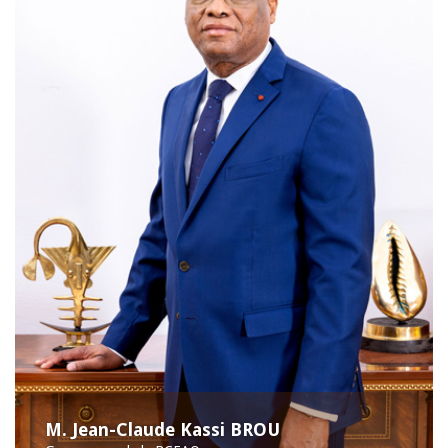
M. Jean-Claude Kassi BROU