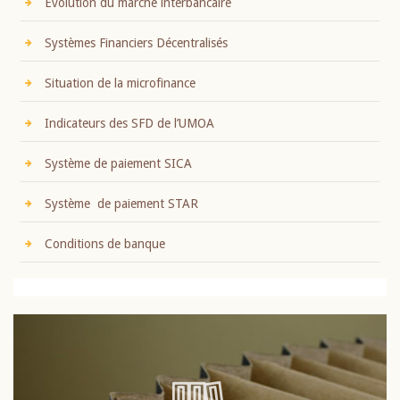
Evolution du marché interbancaire
Systèmes Financiers Décentralisés
Situation de la microfinance
Indicateurs des SFD de l’UMOA
Système de paiement SICA
Système de paiement STAR
Conditions de banque