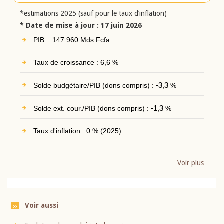
*estimations 2025 (sauf pour le taux d’inflation)
* Date de mise à jour : 17 juin 2026
PIB : 147 960 Mds Fcfa
Taux de croissance : 6,6 %
Solde budgétaire/PIB (dons compris) :
-3,3
%
Solde ext. cour./PIB (dons compris) :
-1,3
%
Taux d'inflation : 0 % (2025)
Voir plus
Voir aussi