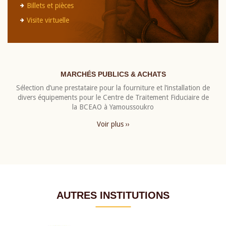
Billets et pièces
Visite virtuelle
MARCHÉS PUBLICS & ACHATS
Sélection d’une prestataire pour la fourniture et l’installation de
divers équipements pour le Centre de Traitement Fiduciaire de
la BCEAO à Yamoussoukro
Voir plus ››
AUTRES INSTITUTIONS