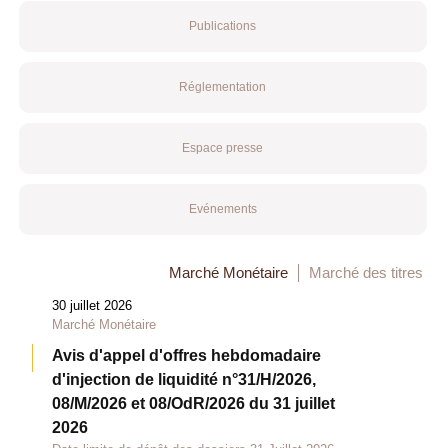
Publications
Réglementation
Espace presse
Evénements
Marché Monétaire
Marché des titres
30 juillet 2026
Marché Monétaire
Avis d'appel d'offres hebdomadaire
d'injection de liquidité n°31/H/2026,
08/M/2026 et 08/OdR/2026 du 31 juillet
2026