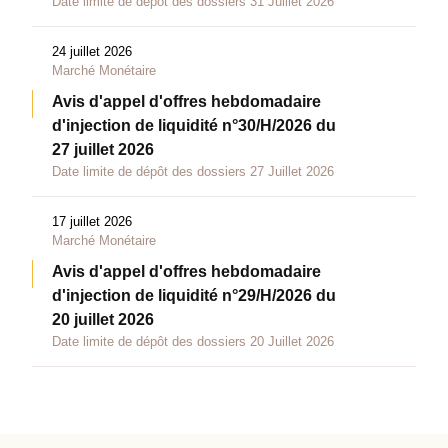
Date limite de dépôt des dossiers 31 Juillet 2026
24 juillet 2026
Marché Monétaire
Avis d'appel d'offres hebdomadaire
d'injection de liquidité n°30/H/2026 du
27 juillet 2026
Date limite de dépôt des dossiers 27 Juillet 2026
17 juillet 2026
Marché Monétaire
Avis d'appel d'offres hebdomadaire
d'injection de liquidité n°29/H/2026 du
20 juillet 2026
Date limite de dépôt des dossiers 20 Juillet 2026