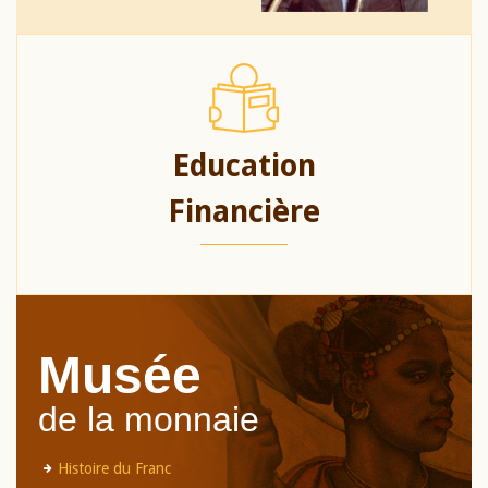
Education
Financière
Musée
de la monnaie
Histoire du Franc