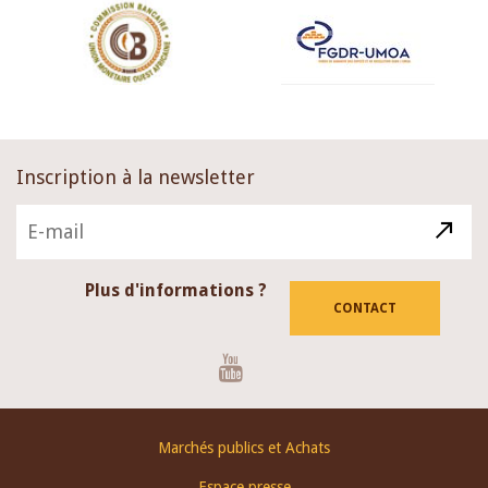
Inscription à la newsletter
Plus d'informations ?
CONTACT
Youtube
Footer
Marchés publics et Achats
menu
Espace presse