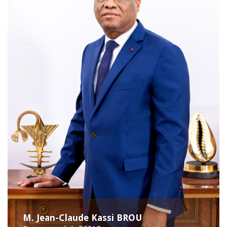
M. Jean-Claude Kassi BROU