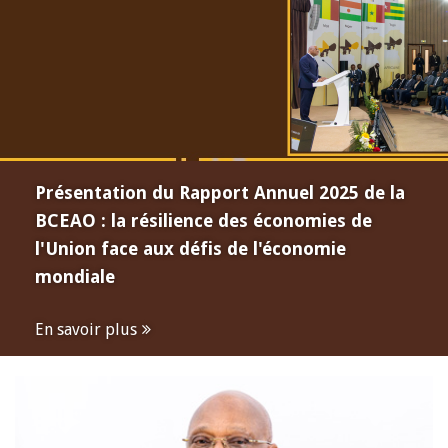
Présentation du Rapport Annuel 2025 de la
BCEAO : la résilience des économies de
l'Union face aux défis de l'économie
mondiale
En savoir plus
Open
configuration
options