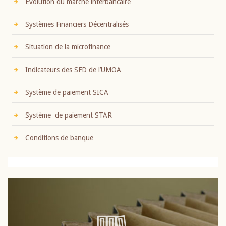
Evolution du marché interbancaire
Systèmes Financiers Décentralisés
Situation de la microfinance
Indicateurs des SFD de l’UMOA
Système de paiement SICA
Système de paiement STAR
Conditions de banque