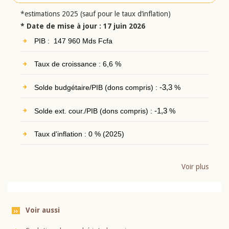
*estimations 2025 (sauf pour le taux d’inflation)
* Date de mise à jour : 17 juin 2026
PIB : 147 960 Mds Fcfa
Taux de croissance : 6,6 %
Solde budgétaire/PIB (dons compris) :
-3,3
%
Solde ext. cour./PIB (dons compris) :
-1,3
%
Taux d'inflation : 0 % (2025)
Voir plus
Voir aussi